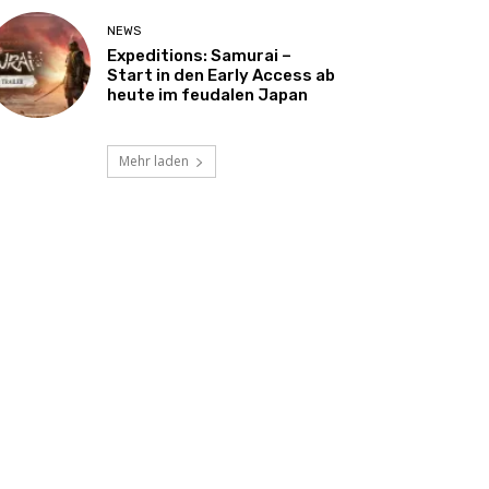
NEWS
Expeditions: Samurai –
Start in den Early Access ab
heute im feudalen Japan
Mehr laden