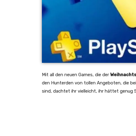
Mit all den neuen Games, die der
Weihnacht
den Hunterden von tollen Angeboten, die be
sind, dachtet ihr vielleicht, ihr hättet genug 