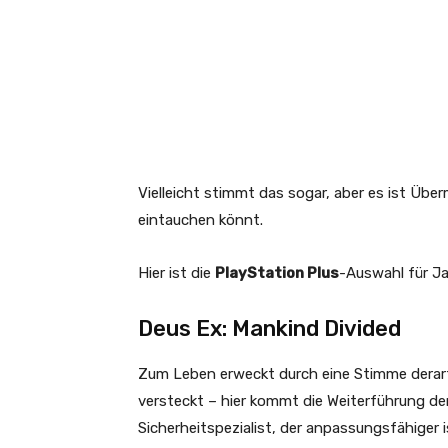
Vielleicht stimmt das sogar, aber es ist Über
eintauchen könnt.
Hier ist die
PlayStation Plus
-Auswahl für Ja
Deus Ex: Mankind Divided
Zum Leben erweckt durch eine Stimme derart 
versteckt – hier kommt die Weiterführung d
Sicherheitspezialist, der anpassungsfähiger 