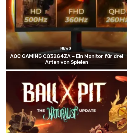
NEWS
AOC GAMING CQ32G4ZA – Ein Monitor für drei
Arten von Spielen