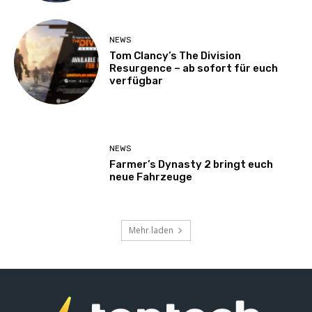
NEWS
Tom Clancy’s The Division
Resurgence – ab sofort für euch
verfügbar
NEWS
Farmer’s Dynasty 2 bringt euch
neue Fahrzeuge
Mehr laden