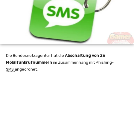
Die Bundesnetzagentur hat die
Abschaltung von 26
Mobilfunkrufnummern
im Zusammenhang mit Phishing-
SMS
angeordnet.