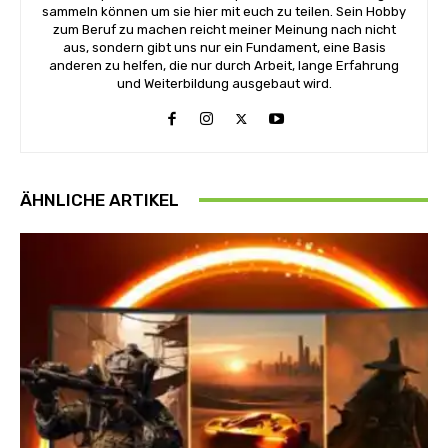
sammeln können um sie hier mit euch zu teilen. Sein Hobby
zum Beruf zu machen reicht meiner Meinung nach nicht
aus, sondern gibt uns nur ein Fundament, eine Basis
anderen zu helfen, die nur durch Arbeit, lange Erfahrung
und Weiterbildung ausgebaut wird.
ÄHNLICHE ARTIKEL