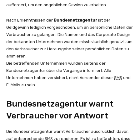
auffordert, um den angeblichen Gewinn zu erhalten.
Nach Erkenntnissen der
Bundesnetzagentur
ist der
Geldgewinn lediglich vorgeschoben, um an persönliche Daten der
Verbraucher zu gelangen. Die Namen und das Corporate Design
der bekannten Unternehmen wurden missbräuchlich genutzt, um
den Verbraucher zur Herausgabe seiner persönlichen Daten zu
animieren.
Die betreffenden Unternehmen wurden seitens der
Bundesnetzagentur über die Vorgänge informiert. Alle
Unternehmen haben versichert, nicht Versender dieser
SMS
und
E-Mails zu sein.
Bundesnetzagentur warnt
Verbraucher vor Antwort
Die Bundesnetzagentur warnt Verbraucher ausdrücklich davor,
auf entsprechende
SMS
zu reagieren. Es ist zu befürchten, dass