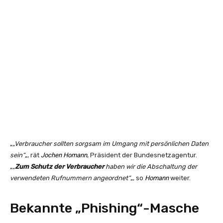
„
Verbraucher sollten sorgsam im Umgang mit persönlichen Daten
sein
„, rät
Jochen Homann
, Präsident der Bundesnetzagentur.
„
Zum Schutz der Verbraucher
haben wir die Abschaltung der
verwendeten Rufnummern angeordnet
„, so
Homann
weiter.
Bekannte „Phishing“-Masche