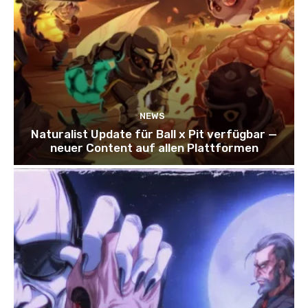
NEWS
Naturalist Update für Ball x Pit verfügbar —
neuer Content auf allen Plattformen