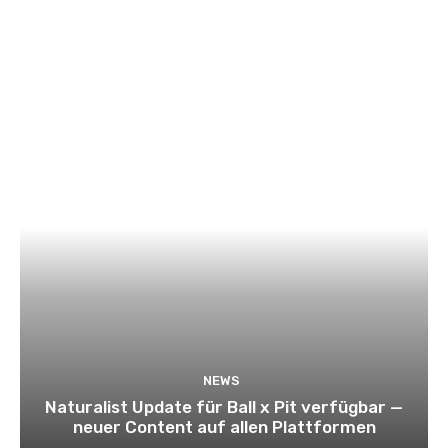
NEWS
Naturalist Update für Ball x Pit verfügbar —
neuer Content auf allen Plattformen