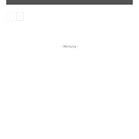
- Werbung -