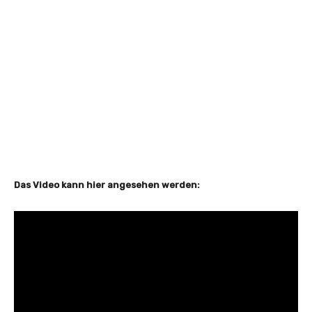
Das Video kann hier angesehen werden: