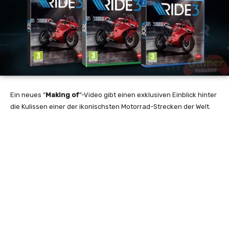
Ein neues “
Making of
”-Video gibt einen exklusiven Einblick hinter
die Kulissen einer der ikonischsten Motorrad-Strecken der Welt.