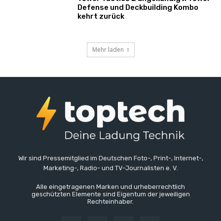
Defense und Deckbuilding Kombo
kehrt zurück
Mehr laden
Wir sind Pressemitglied im Deutschen Foto-, Print-, Internet-,
Marketing-, Radio- und TV-Journalisten e. V.
Alle eingetragenen Marken und urheberrechtlich
geschützten Elemente sind Eigentum der jeweiligen
Rechteinhaber.