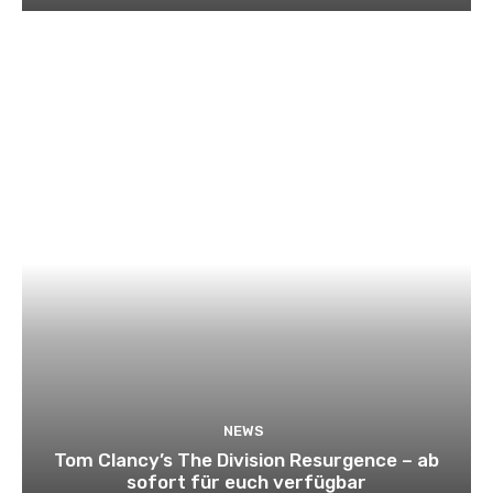
NEWS
Tom Clancy’s The Division Resurgence – ab
sofort für euch verfügbar