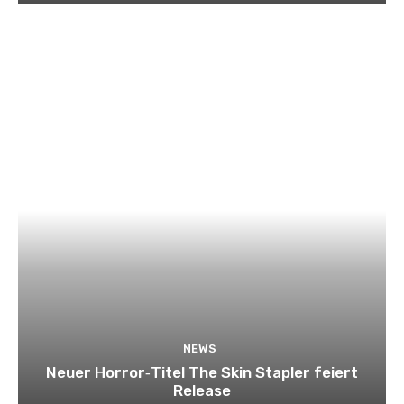
NEWS
Neuer Horror‑Titel The Skin Stapler feiert
Release