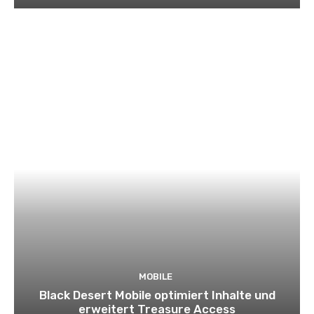
MOBILE
Black Desert Mobile optimiert Inhalte und
erweitert Treasure Access