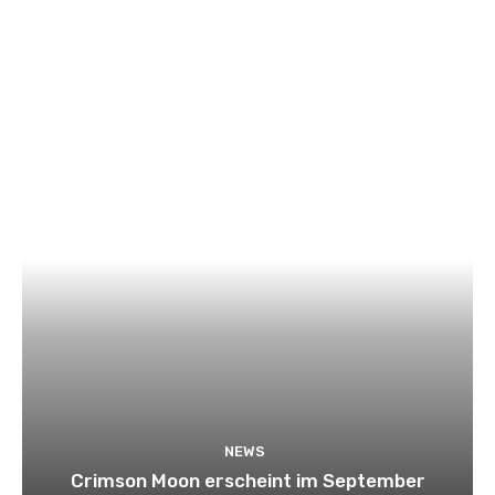
NEWS
Crimson Moon erscheint im September