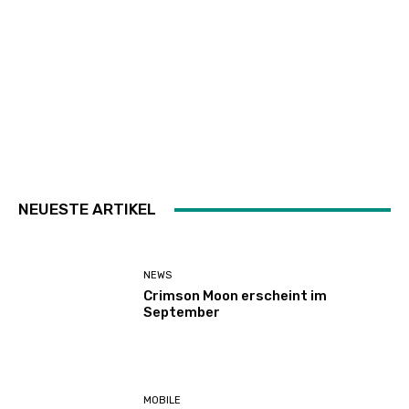
NEUESTE ARTIKEL
NEWS
Crimson Moon erscheint im
September
MOBILE