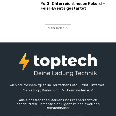
Yu‑Gi‑Oh! erreicht neuen Rekord –
Feier‑Events gestartet
Mehr laden
Wir sind Pressemitglied im Deutschen Foto-, Print-, Internet-,
Marketing-, Radio- und TV-Journalisten e. V.
Alle eingetragenen Marken und urheberrechtlich
geschützten Elemente sind Eigentum der jeweiligen
Rechteinhaber.