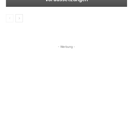
- Werbung -