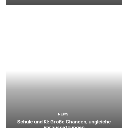
NEWS
Schule und KI: Große Chancen, ungleiche
Voraussetzungen