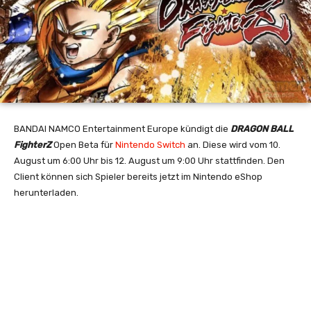
BANDAI NAMCO Entertainment Europe kündigt die
DRAGON BALL
FighterZ
Open Beta für
Nintendo Switch
an. Diese wird vom 10.
August um 6:00 Uhr bis 12. August um 9:00 Uhr stattfinden. Den
Client können sich Spieler bereits jetzt im Nintendo eShop
herunterladen.