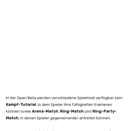
In der Open Beta werden verschiedene Spielmodi verfügbar sein:
Kampf-Tutorial
, in dem Spieler ihre Fähigkeiten trainieren
können sowie
Arena-Match
,
Ring-Match
und
Ring-Party-
Match
, in denen Spieler gegeneinander antreten können.