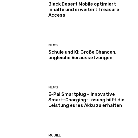
Black Desert Mobile optimiert
Inhalte und erweitert Treasure
Access
NEWS
Schule und KI: Große Chancen,
ungleiche Voraussetzungen
NEWS
E-Pal Smartplug – Innovative
Smart-Charging-Lösung hilft die
Leistung eures Akku zu erhalten
MOBILE