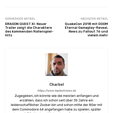
VORHERIGER ARTIKEL
NÄCHSTER ARTIKEL
DRAGON QUEST XI: Neuer
QuakeCon 2018 mit DOOM
Trailer zeigt die Charaktere
Eternal Gameplay-Reveal,
des kommenden Rollenspiel-
News zu Fallout 76 und
Hits
vielem mehr
Charbel
https://www.toptechnews.de
Zugegeben, ich könnte wie die meisten anfangen und
erzählen, dass ich schon seit über 35 Jahre ein
leidenschaftlicher Zocker bin und schon mitte der 80er mit
dem Commodore 64 angefangen habe zu spielen, später