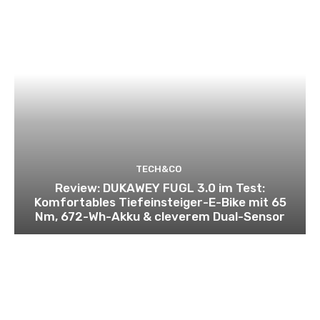
TECH&CO
Review: DUKAWEY FUGL 3.0 im Test:
Komfortables Tiefeinsteiger-E-Bike mit 65
Nm, 672-Wh-Akku & cleverem Dual-Sensor