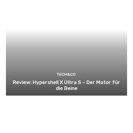
TECH&CO
Review: Hypershell X Ultra S – Der Motor für
die Beine