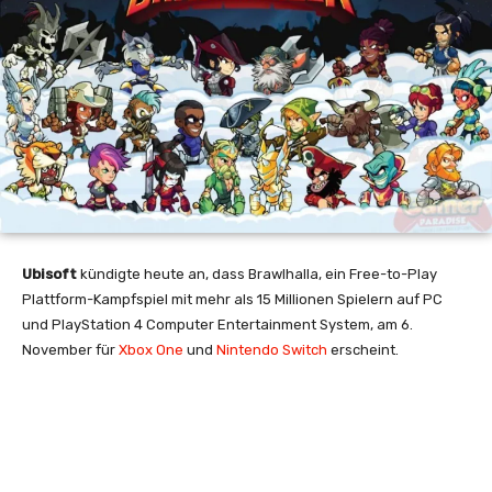
Ubisoft
kündigte heute an, dass Brawlhalla, ein Free-to-Play
Plattform-Kampfspiel mit mehr als 15 Millionen Spielern auf PC
und PlayStation 4 Computer Entertainment System, am 6.
November für
Xbox One
und
Nintendo Switch
erscheint.