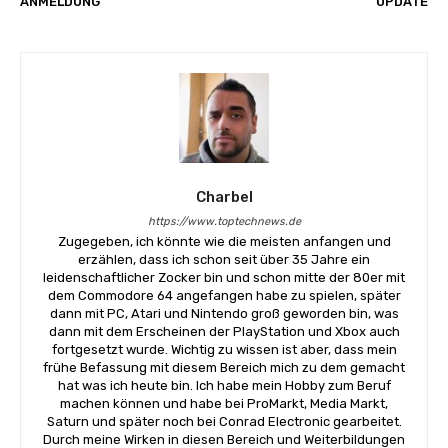
ANMELDUNG
UPDATE
Charbel
https://www.toptechnews.de
Zugegeben, ich könnte wie die meisten anfangen und
erzählen, dass ich schon seit über 35 Jahre ein
leidenschaftlicher Zocker bin und schon mitte der 80er mit
dem Commodore 64 angefangen habe zu spielen, später
dann mit PC, Atari und Nintendo groß geworden bin, was
dann mit dem Erscheinen der PlayStation und Xbox auch
fortgesetzt wurde. Wichtig zu wissen ist aber, dass mein
frühe Befassung mit diesem Bereich mich zu dem gemacht
hat was ich heute bin. Ich habe mein Hobby zum Beruf
machen können und habe bei ProMarkt, Media Markt,
Saturn und später noch bei Conrad Electronic gearbeitet.
Durch meine Wirken in diesen Bereich und Weiterbildungen