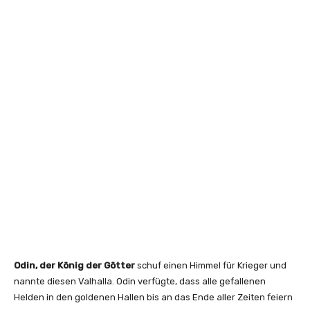
Odin, der König der Götter
schuf einen Himmel für Krieger und
nannte diesen Valhalla. Odin verfügte, dass alle gefallenen
Helden in den goldenen Hallen bis an das Ende aller Zeiten feiern