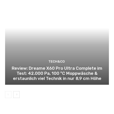
TECH&CO
Review: Dreame X60 Pro Ultra Complete im
Test: 42.000 Pa, 100 °C Moppwäsche &
erstaunlich viel Technik in nur 8,9 cm Höhe