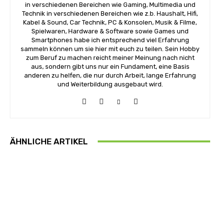
in verschiedenen Bereichen wie Gaming, Multimedia und
Technik in verschiedenen Bereichen wie z.b. Haushalt, Hifi,
Kabel & Sound, Car Technik, PC & Konsolen, Musik & Filme,
Spielwaren, Hardware & Software sowie Games und
Smartphones habe ich entsprechend viel Erfahrung
sammeln können um sie hier mit euch zu teilen. Sein Hobby
zum Beruf zu machen reicht meiner Meinung nach nicht
aus, sondern gibt uns nur ein Fundament, eine Basis
anderen zu helfen, die nur durch Arbeit, lange Erfahrung
und Weiterbildung ausgebaut wird.
ÄHNLICHE ARTIKEL