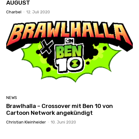
AUGUST
Charbel
-
12. Juli 2020
NEWS
Brawlhalla – Crossover mit Ben 10 von
Cartoon Network angekündigt
Christian Kleinheider
-
10. Juni 2020