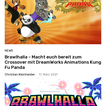
NEWS
Brawlhalla – Macht euch bereit zum
Crossover mit DreamWorks Animations Kung
Fu Panda
Christian Kleinheider
-
17. März 2021