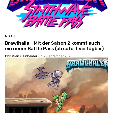
MOBILE
Brawlhalla – Mit der Saison 2 kommt auch
ein neuer Battle Pass (ab sofort verfügbar)
Christian Kleinheider
-
18. September 2020