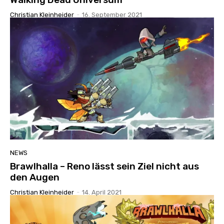
Christian Kleinheider
-
16. September 2021
NEWS
Brawlhalla – Reno lässt sein Ziel nicht aus
den Augen
Christian Kleinheider
-
14. April 2021