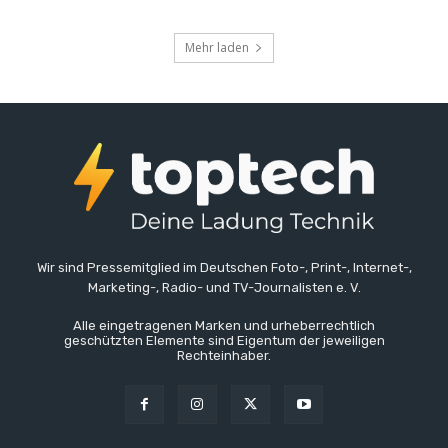
Mehr laden
Wir sind Pressemitglied im Deutschen Foto-, Print-, Internet-,
Marketing-, Radio- und TV-Journalisten e. V.
Alle eingetragenen Marken und urheberrechtlich
geschützten Elemente sind Eigentum der jeweiligen
Rechteinhaber.