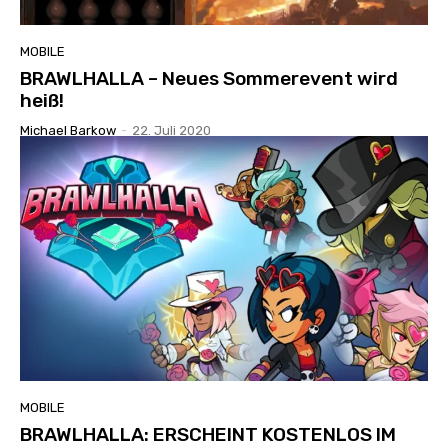
MOBILE
BRAWLHALLA – Neues Sommerevent wird
heiß!
Michael Barkow
-
22. Juli 2020
MOBILE
BRAWLHALLA: ERSCHEINT KOSTENLOS IM