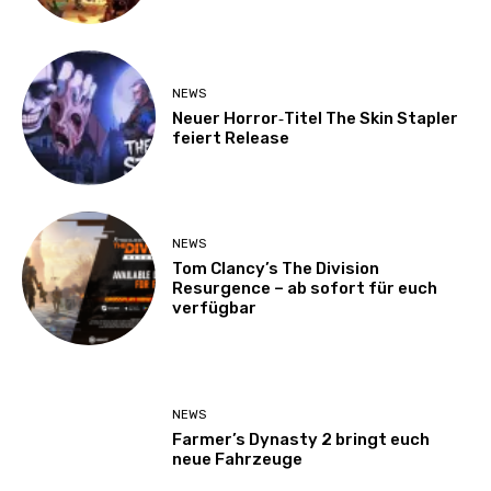
NEWS
Neuer Horror‑Titel The Skin Stapler
feiert Release
NEWS
Tom Clancy’s The Division
Resurgence – ab sofort für euch
verfügbar
NEWS
Farmer’s Dynasty 2 bringt euch
neue Fahrzeuge