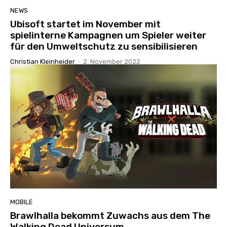
NEWS
Ubisoft startet im November mit
spielinterne Kampagnen um Spieler weiter
für den Umweltschutz zu sensibilisieren
Christian Kleinheider
-
2. November 2022
MOBILE
Brawlhalla bekommt Zuwachs aus dem The
Walking Dead Universum