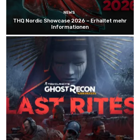
NEWS
THQ Nordic Showcase 2026 – Erhaltet mehr
Informationen