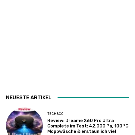
NEUESTE ARTIKEL
TECH&CO
Review: Dreame X60 Pro Ultra
Complete im Test: 42.000 Pa, 100 °C
Moppwäsche & erstaunlich viel