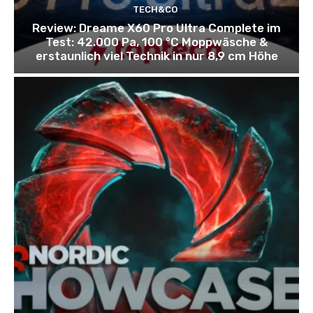
TECH&CO
Review: Dreame X60 Pro Ultra Complete im
Test: 42.000 Pa, 100 °C Moppwäsche &
erstaunlich viel Technik in nur 8,9 cm Höhe