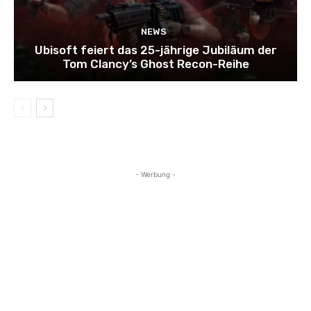
NEWS
Ubisoft feiert das 25-jährige Jubiläum der
Tom Clancy’s Ghost Recon-Reihe
- Werbung -