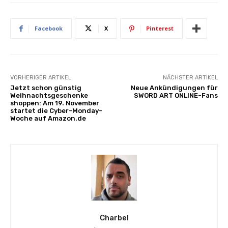
Facebook
X
Pinterest
VORHERIGER ARTIKEL
NÄCHSTER ARTIKEL
Jetzt schon günstig
Neue Ankündigungen für
Weihnachtsgeschenke
SWORD ART ONLINE-Fans
shoppen: Am 19. November
startet die Cyber-Monday-
Woche auf Amazon.de
Charbel