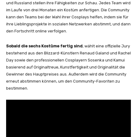
und Russland stellen ihre Fähigkeiten zur Schau. Jedes Team wird
im Laufe von drei Monaten ein Kostüm anfertigen. Die Community
kann den Teams bei der Wahl ihrer Cosplays helfen, indem sie für
ihre Lieblingsprojekte in sozialen Netzwerken abstimmt, und dann
den Fortschritt online verfolgen.
Sobald die sechs Kostüme fertig sind
, wählt eine offizielle Jury
bestehend aus den Blizzard-Künstlern Renaud Galand und Rachel
Day sowie den professionellen Cosplayern Sosenka und Kamui
basierend auf Originaltreue, Kunstfertigkeit und Originalität die
Gewinner des Hauptpreises aus. Außerdem wird die Community
erneut abstimmen können, um den Community-Favoriten zu
bestimmen.