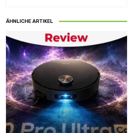
ÄHNLICHE ARTIKEL