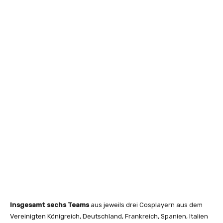
Insgesamt sechs Teams
aus jeweils drei Cosplayern aus dem
Vereinigten Königreich, Deutschland, Frankreich, Spanien, Italien