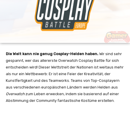
Die Welt kann nie genug Cosplay-Helden haben.
Wir sind sehr
gespannt, wer das allererste Overwatch Cosplay Battle für sich
entscheiden wird! Dieser Wettstreit der Nationen ist weitaus mehr
als nur ein Wettbewerb: Er ist eine Feier der Kreativität, der
Kunstfertigkeit und des Teamworks. Teams von Top-Cosplayern
aus verschiedenen europäischen Ländern werden Helden aus
Overwatch
zum Leben erwecken, indem sie basierend auf einer
Abstimmung der Community fantastische Kostüme erstellen.