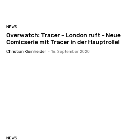
NEWS
Overwatch: Tracer – London ruft – Neue
Comicserie mit Tracer in der Hauptrolle!
Christian Kleinheider
-
16. September 2020
NEWS