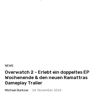
NEWS
Overwatch 2 – Erlebt ein doppeltes EP
Wochenende & den neuen Ramattras
Gameplay Trailer
Michael Barkow
-
24. November 2022