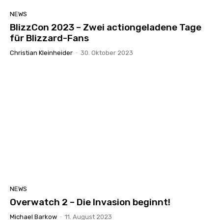
NEWS
BlizzCon 2023 – Zwei actiongeladene Tage
für Blizzard-Fans
Christian Kleinheider
-
30. Oktober 2023
NEWS
Overwatch 2 – Die Invasion beginnt!
Michael Barkow
-
11. August 2023