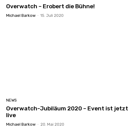
Overwatch – Erobert die Bühne!
Michael Barkow
-
15. Juli 2020
NEWS
Overwatch-Jubiläum 2020 – Event ist jetzt
live
Michael Barkow
-
20. Mai 2020