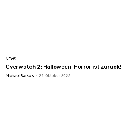
NEWS
Overwatch 2: Halloween-Horror ist zurück!
Michael Barkow
-
26. Oktober 2022