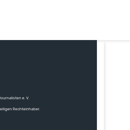
ournalisten e. V.
eiligen Rechteinhaber.