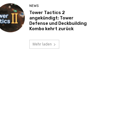
NEWS
Tower Tactics 2
angekündigt: Tower
Defense und Deckbuilding
Kombo kehrt zurück
Mehr laden