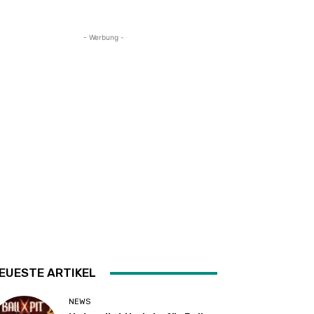
- Werbung -
EUESTE ARTIKEL
NEWS