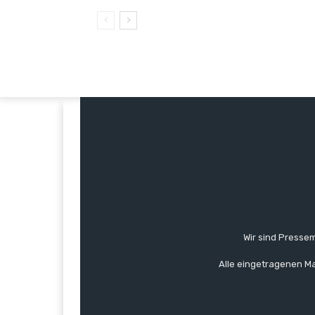
Wir sind Pressem
Alle eingetragenen Ma