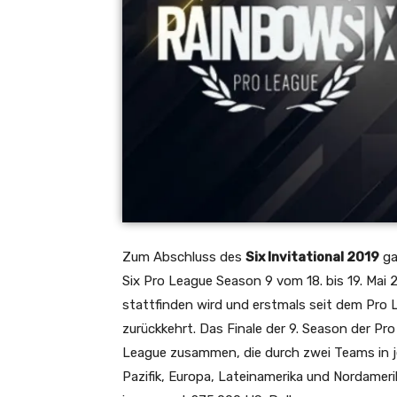
Zum Abschluss des
Six Invitational 2019
ga
Six Pro League Season 9 vom 18. bis 19. Mai 20
stattfinden wird und erstmals seit dem Pro 
zurückkehrt. Das Finale der 9. Season der P
League zusammen, die durch zwei Teams in je
Pazifik, Europa, Lateinamerika und Nordamer