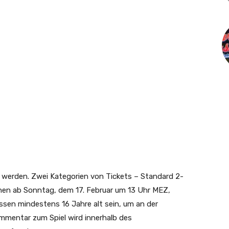
werden. Zwei Kategorien von Tickets – Standard 2-
en ab Sonntag, dem 17. Februar um 13 Uhr MEZ,
ssen mindestens 16 Jahre alt sein, um an der
mmentar zum Spiel wird innerhalb des