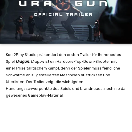
Kool2Play Studio präsentiert den ersten Trailer für ihr neuestes
Spiel
Uragun
.
Uragun
ist ein Hardcore-Top-Down-Shooter mit
einer Prise taktischem Kampf, denn der Spieler muss feindliche
Schwärme an KI-gesteuerten Maschinen austricksen und
überlisten. Der Trailer zeigt die wichtigsten
Handlungsschwerpunkte des Spiels und brandneues, noch nie da
gewesenes Gameplay-Material.