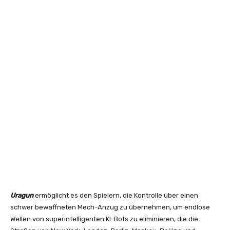
Uragun
ermöglicht es den Spielern, die Kontrolle über einen
schwer bewaffneten Mech-Anzug zu übernehmen, um endlose
Wellen von superintelligenten KI-Bots zu eliminieren, die die