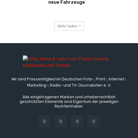
neue Fahrzeuge
Mehr laden
Wir sind Pressemitglied im Deutschen Foto-, Print-, Internet-,
Marketing-, Radio- und TV-Journalisten e. V.
Alle eingetragenen Marken und urheberrechtlich
geschützten Elemente sind Eigentum der jeweiligen
Rechteinhaber.