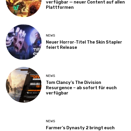
verfügbar — neuer Content auf allen
Plattformen
NEWS
Neuer Horror‑Titel The Skin Stapler
feiert Release
NEWS
Tom Clancy’s The Division
Resurgence – ab sofort für euch
verfügbar
NEWS
Farmer’s Dynasty 2 bringt euch