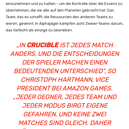
einzunehmen und zu halten – um die Kontrolle über die Essenz zu
übernehmen, die sie alle auf den Planeten gebracht hat. Das
Team, das es schafft, die Ressourcen des anderen Teams zu
leeren, gewinnt. In Alphajäger kämpfen acht Zweier-Teams darum,
das Gefecht als einzige zu überleben.
„
IN
CRUCIBLE
IST JEDES MATCH
ANDERS, UND DIE ENTSCHEIDUNGEN
DER SPIELER MACHEN EINEN
BEDEUTENDEN UNTERSCHIED
“, SO
CHRISTOPH HARTMANN, VICE
PRESIDENT BEI AMAZON GAMES.
„
JEDER GEGNER, JEDES TEAM UND
JEDER MODUS BIRGT EIGENE
GEFAHREN, UND KEINE ZWEI
MATCHES SIND GLEICH. DAHER