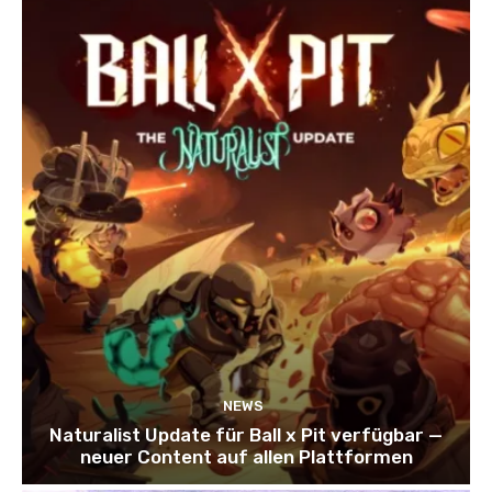
NEWS
Naturalist Update für Ball x Pit verfügbar —
neuer Content auf allen Plattformen