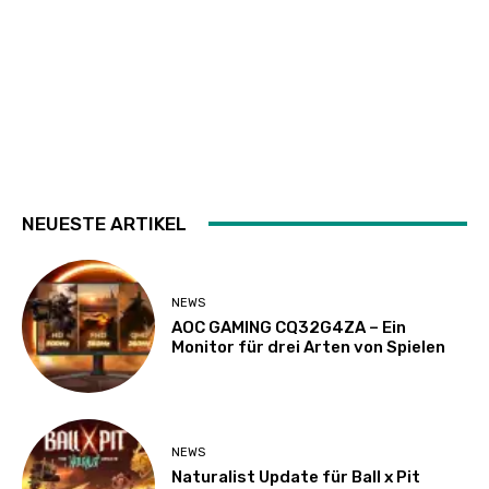
NEUESTE ARTIKEL
NEWS
AOC GAMING CQ32G4ZA – Ein
Monitor für drei Arten von Spielen
NEWS
Naturalist Update für Ball x Pit