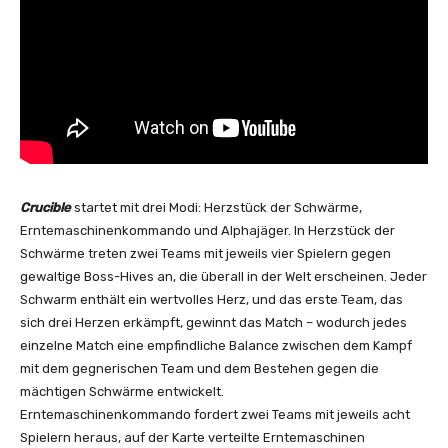
Crucible
startet mit drei Modi: Herzstück der Schwärme,
Erntemaschinenkommando und Alphajäger. In Herzstück der
Schwärme treten zwei Teams mit jeweils vier Spielern gegen
gewaltige Boss-Hives an, die überall in der Welt erscheinen. Jeder
Schwarm enthält ein wertvolles Herz, und das erste Team, das
sich drei Herzen erkämpft, gewinnt das Match – wodurch jedes
einzelne Match eine empfindliche Balance zwischen dem Kampf
mit dem gegnerischen Team und dem Bestehen gegen die
mächtigen Schwärme entwickelt.
Erntemaschinenkommando fordert zwei Teams mit jeweils acht
Spielern heraus, auf der Karte verteilte Erntemaschinen