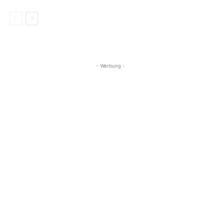
- Werbung -