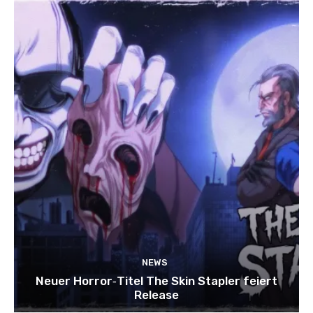
NEWS
Neuer Horror‑Titel The Skin Stapler feiert
Release