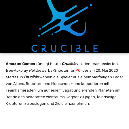
Amazon Games
kündigt heute
Crucible
an, den teambasierten,
free-to-play Wettbewerbs-Shooter für
PC
, der am 20. Mai 2020
startet. In
Crucible
wählen die Spieler aus einem vielfältigen Kader
von Aliens, Robotern und Menschen – und kooperieren mit
Teamkameraden, um auf einem vagabundierenden Planeten am
Rande des bekannten Weltraums Gegner zu jagen, feindselige
Kreaturen zu besiegen und Ziele einzunehmen.