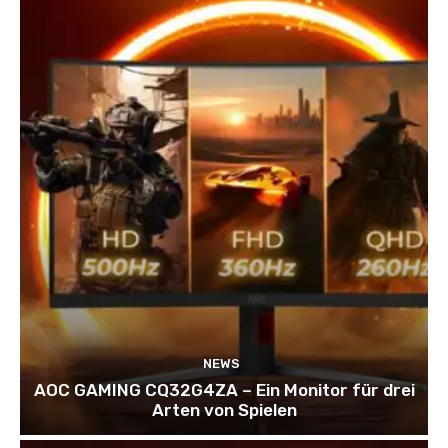
NEWS
AOC GAMING CQ32G4ZA – Ein Monitor für drei
Arten von Spielen