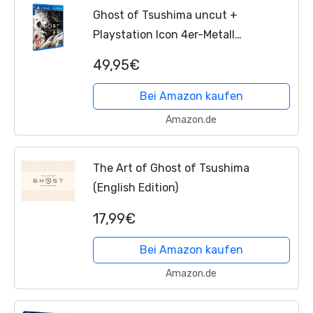
Ghost of Tsushima uncut +
Playstation Icon 4er-Metall
Untersetzer Set
49,95€
Bei Amazon kaufen
Amazon.de
The Art of Ghost of Tsushima
(English Edition)
17,99€
Bei Amazon kaufen
Amazon.de