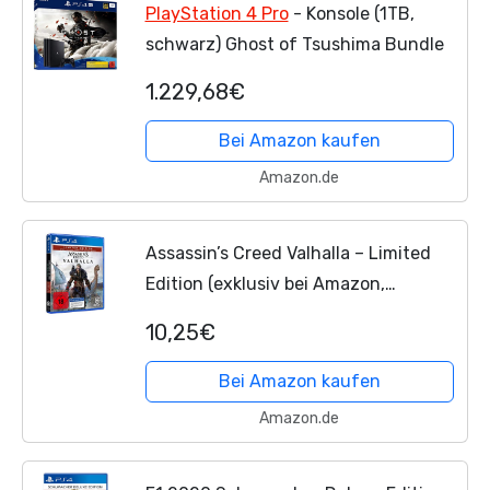
PlayStation 4 Pro
- Konsole (1TB,
schwarz) Ghost of Tsushima Bundle
1.229,68€
Bei Amazon kaufen
Amazon.de
Assassin’s Creed Valhalla – Limited
Edition (exklusiv bei Amazon,
kostenloses Upgrade auf PS5)
10,25€
Bei Amazon kaufen
Amazon.de