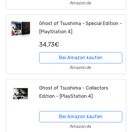
Amazon.de
Ghost of Tsushima - Special Edition -
[PlayStation 4]
34,73€
Bei Amazon kaufen
Amazon.de
Ghost of Tsushima - Collectors
Edition - [PlayStation 4]
Bei Amazon kaufen
Amazon.de