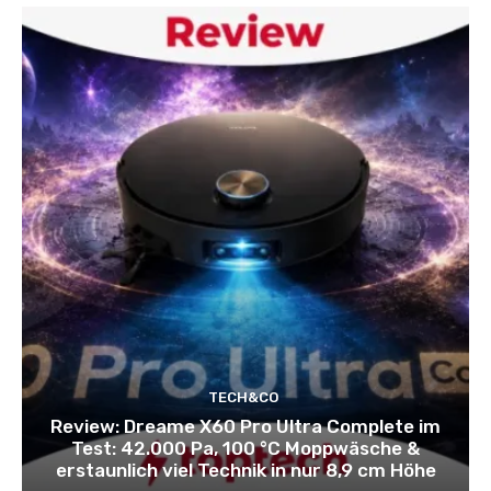
TECH&CO
Review: Dreame X60 Pro Ultra Complete im
Test: 42.000 Pa, 100 °C Moppwäsche &
erstaunlich viel Technik in nur 8,9 cm Höhe