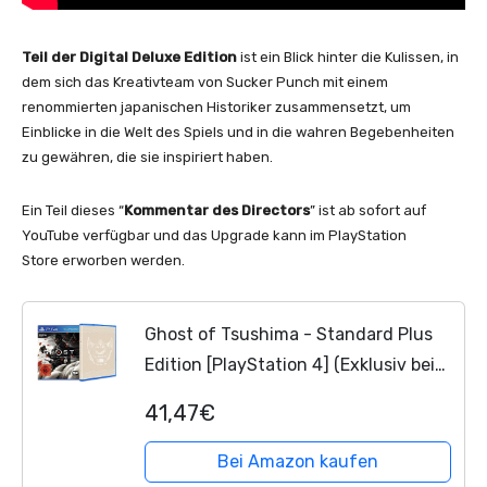
Teil der Digital Deluxe Edition
ist ein Blick hinter die Kulissen, in
dem sich das Kreativteam von Sucker Punch mit einem
renommierten japanischen Historiker zusammensetzt, um
Einblicke in die Welt des Spiels und in die wahren Begebenheiten
zu gewähren, die sie inspiriert haben.
Ein Teil dieses “
Kommentar des Directors
” ist ab sofort auf
YouTube verfügbar und das Upgrade kann im PlayStation
Store erworben werden.
Ghost of Tsushima - Standard Plus
Edition [PlayStation 4] (Exklusiv bei
Amazon)
41,47€
Bei Amazon kaufen