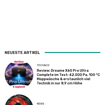
NEUESTE ARTIKEL
TECH&CO
Review: Dreame X60 Pro Ultra
Complete im Test: 42.000 Pa, 100 °C
Moppwäsche & erstaunlich viel
Technik in nur 8,9 cm Höhe
NEWS