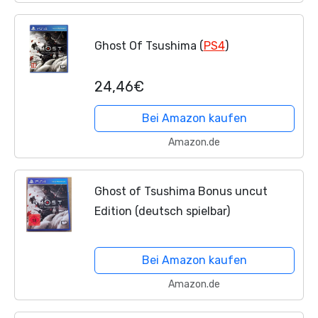
Ghost Of Tsushima (
PS4
)
24,46€
Bei Amazon kaufen
Amazon.de
Ghost of Tsushima Bonus uncut
Edition (deutsch spielbar)
Bei Amazon kaufen
Amazon.de