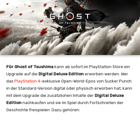
Für Ghost of Tsushima
kann ab sofort im PlayStation Store ein
Upgrade auf die
Digital Deluxe Edition
erworben werden. Wer
das
PlayStation 4
-exklusive Open-World-Epos von Sucker Punch
in der Standard-Version digital oder physisch erworben hat, kann
mit dem Upgrade die zusätzlichen Inhalte der
Digital Deluxe
Edition
nachkaufen und sie im Spiel durch Fortschreiten der
Geschichte freispielen. Dazu gehören: