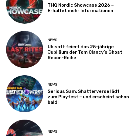
THQ Nordic Showcase 2026 –
Erhaltet mehr Informationen
NEWS
Ubisoft feiert das 25-jährige
Jubiläum der Tom Clancy’s Ghost
Recon-Reihe
NEWS
Serious Sam: Shatterverse lädt
zum Playtest – und erscheint schon
bald!
NEWS