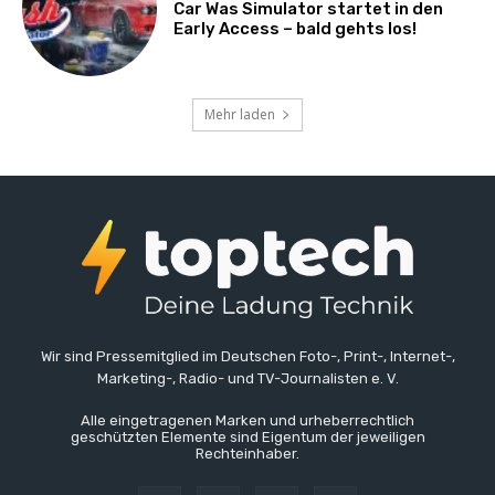
Car Was Simulator startet in den
Early Access – bald gehts los!
Mehr laden
Wir sind Pressemitglied im Deutschen Foto-, Print-, Internet-,
Marketing-, Radio- und TV-Journalisten e. V.
Alle eingetragenen Marken und urheberrechtlich
geschützten Elemente sind Eigentum der jeweiligen
Rechteinhaber.