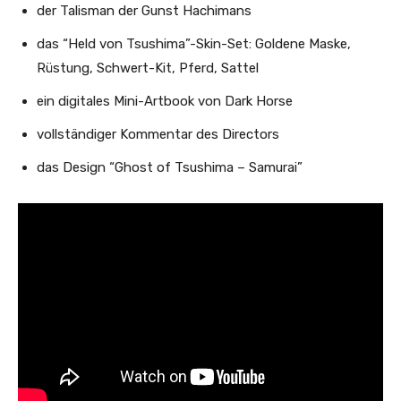
der Talisman der Gunst Hachimans
das “Held von Tsushima”-Skin-Set: Goldene Maske,
Rüstung, Schwert-Kit, Pferd, Sattel
ein digitales Mini-Artbook von Dark Horse
vollständiger Kommentar des Directors
das Design “Ghost of Tsushima – Samurai”