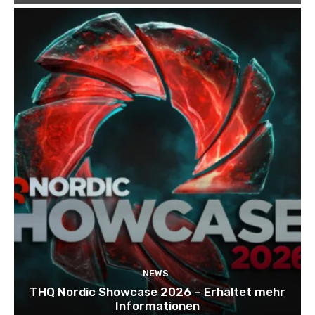
NEWS
THQ Nordic Showcase 2026 – Erhaltet mehr
Informationen