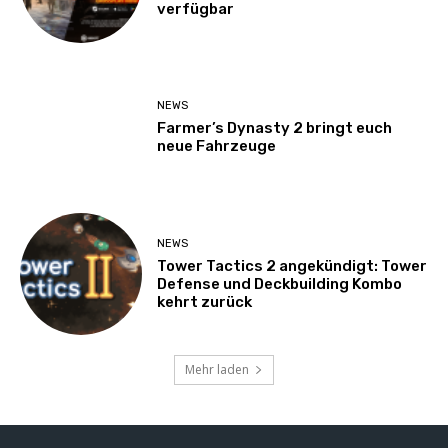
verfügbar
NEWS
Farmer’s Dynasty 2 bringt euch
neue Fahrzeuge
NEWS
Tower Tactics 2 angekündigt: Tower
Defense und Deckbuilding Kombo
kehrt zurück
Mehr laden