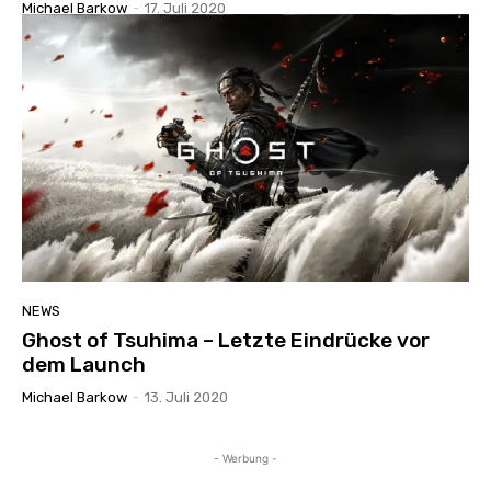
Michael Barkow
-
17. Juli 2020
NEWS
Ghost of Tsuhima – Letzte Eindrücke vor
dem Launch
Michael Barkow
-
13. Juli 2020
- Werbung -