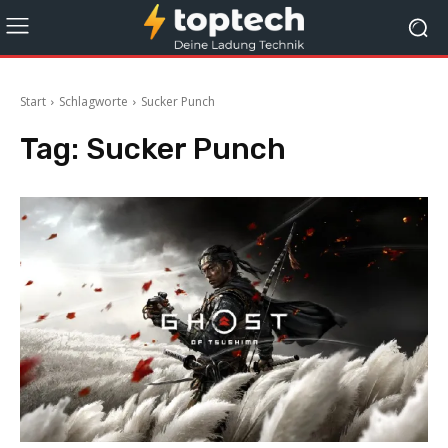
Start
Schlagworte
Sucker Punch
Tag:
Sucker Punch