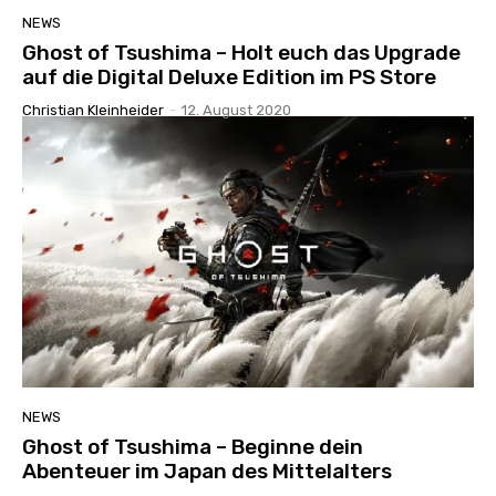
NEWS
Ghost of Tsushima – Holt euch das Upgrade
auf die Digital Deluxe Edition im PS Store
Christian Kleinheider
-
12. August 2020
NEWS
Ghost of Tsushima – Beginne dein
Abenteuer im Japan des Mittelalters