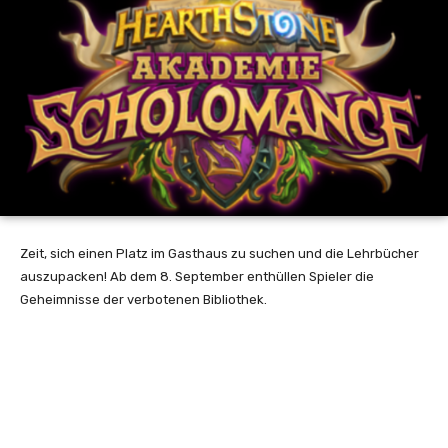
Zeit, sich einen Platz im Gasthaus zu suchen und die Lehrbücher
auszupacken! Ab dem 8. September enthüllen Spieler die
Geheimnisse der verbotenen Bibliothek.