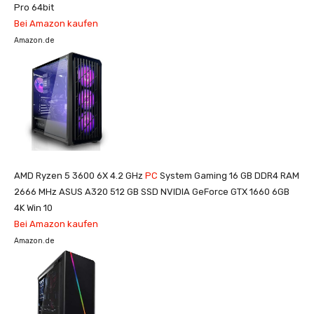
Pro 64bit
Bei Amazon kaufen
Amazon.de
AMD Ryzen 5 3600 6X 4.2 GHz
PC
System Gaming 16 GB DDR4 RAM
2666 MHz ASUS A320 512 GB SSD NVIDIA GeForce GTX 1660 6GB
4K Win 10
Bei Amazon kaufen
Amazon.de