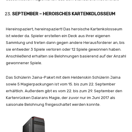
SEPTEMBER – HEROISCHES KARTENKOLOSSEUM
Hereinspaziert, hereinspaziert! Das heroische Kartenkolosseum
ist wieder da. Spieler erstellen ein Deck aus ihrer eigenen
Sammlung und treten dann gegen andere Herausforderer an, bis
sie entweder 3 Spiele verloren oder 12 Spiele gewonnen haben.
Anschließend erhalten sie Belohnungen basierend auf der Anzahl
gewonnener Spiele.
Das Schülerin Jaina-Paket mit dem Heldenskin Schülerin Jaina
sowie 5 Magierpackungen ist vom 15. bis zum 22. September
erhältlich. Außerdem gibt es vom 22. bis zum 29. September den
Kartenrücken Dalarans Magie, der zuvor nur im Juni 2017 als
saisonale Belohnung freigeschaltet werden konnte.