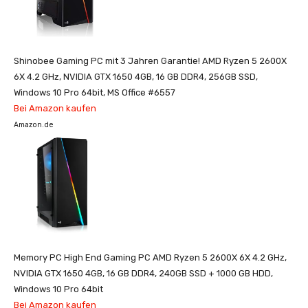
Shinobee Gaming PC mit 3 Jahren Garantie! AMD Ryzen 5 2600X
6X 4.2 GHz, NVIDIA GTX 1650 4GB, 16 GB DDR4, 256GB SSD,
Windows 10 Pro 64bit, MS Office #6557
Bei Amazon kaufen
Amazon.de
Memory PC High End Gaming PC AMD Ryzen 5 2600X 6X 4.2 GHz,
NVIDIA GTX 1650 4GB, 16 GB DDR4, 240GB SSD + 1000 GB HDD,
Windows 10 Pro 64bit
Bei Amazon kaufen