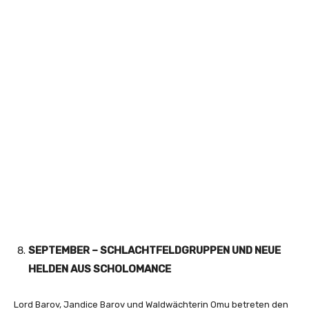
SEPTEMBER – SCHLACHTFELDGRUPPEN UND NEUE
HELDEN AUS SCHOLOMANCE
Lord Barov, Jandice Barov und Waldwächterin Omu betreten den