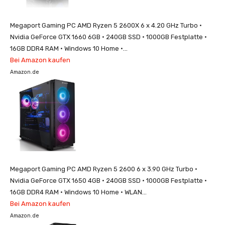
Megaport Gaming PC AMD Ryzen 5 2600X 6 x 4.20 GHz Turbo •
Nvidia GeForce GTX 1660 6GB • 240GB SSD • 1000GB Festplatte •
16GB DDR4 RAM • Windows 10 Home •...
Bei Amazon kaufen
Amazon.de
Megaport Gaming PC AMD Ryzen 5 2600 6 x 3.90 GHz Turbo •
Nvidia GeForce GTX 1650 4GB • 240GB SSD • 1000GB Festplatte •
16GB DDR4 RAM • Windows 10 Home • WLAN...
Bei Amazon kaufen
Amazon.de