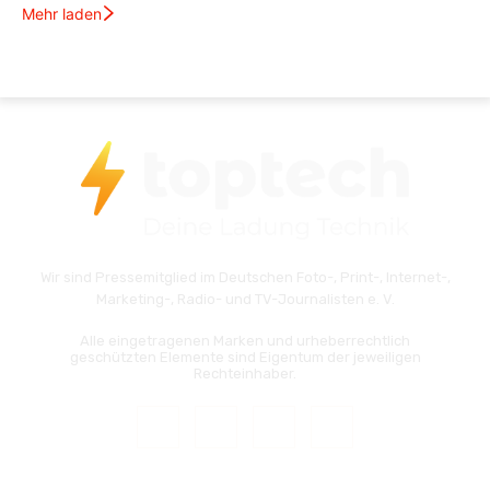
Mehr laden
Wir sind Pressemitglied im Deutschen Foto-, Print-, Internet-,
Marketing-, Radio- und TV-Journalisten e. V.
Alle eingetragenen Marken und urheberrechtlich
geschützten Elemente sind Eigentum der jeweiligen
Rechteinhaber.