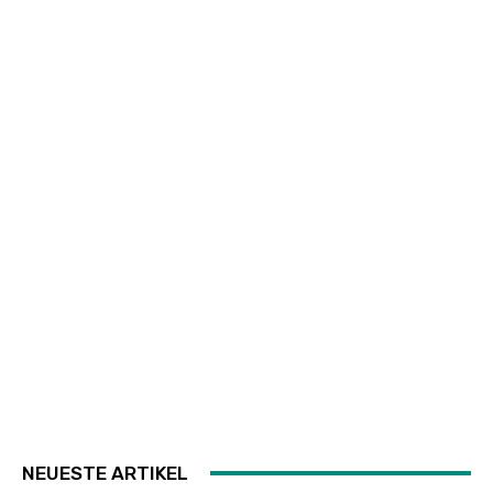
NEUESTE ARTIKEL