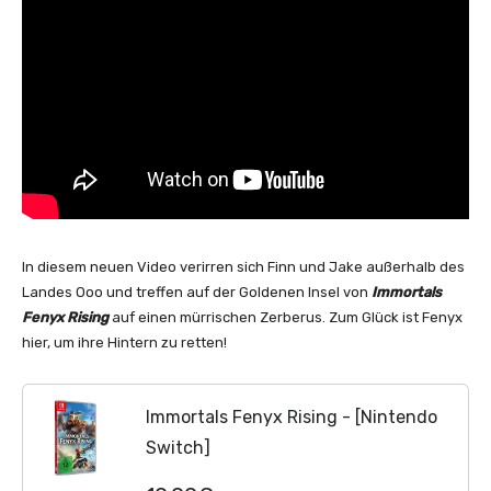
In diesem neuen Video verirren sich Finn und Jake außerhalb des
Landes Ooo und treffen auf der Goldenen Insel von
Immortals
Fenyx Rising
auf einen mürrischen Zerberus. Zum Glück ist Fenyx
hier, um ihre Hintern zu retten!
Immortals Fenyx Rising - [Nintendo
Switch]