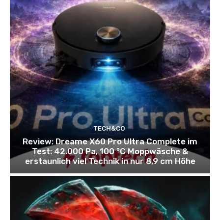
TECH&CO
Review: Dreame X60 Pro Ultra Complete im
Test: 42.000 Pa, 100 °C Moppwäsche &
erstaunlich viel Technik in nur 8,9 cm Höhe