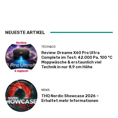
NEUESTE ARTIKEL
TECH&CO
Review: Dreame X60 Pro Ultra
Complete im Test: 42.000 Pa, 100 °C
Moppwäsche & erstaunlich viel
Technik in nur 8,9 cm Höhe
NEWS
THQ Nordic Showcase 2026 –
Erhaltet mehr Informationen