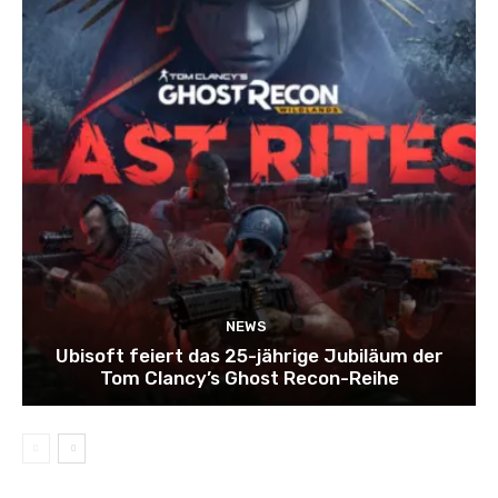
NEWS
Ubisoft feiert das 25-jährige Jubiläum der
Tom Clancy’s Ghost Recon-Reihe