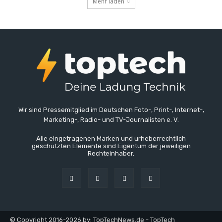
Mehr laden
Wir sind Pressemitglied im Deutschen Foto-, Print-, Internet-,
Marketing-, Radio- und TV-Journalisten e. V.
Alle eingetragenen Marken und urheberrechtlich
geschützten Elemente sind Eigentum der jeweiligen
Rechteinhaber.
© Copyright 2016-2026 by: TopTechNews.de - TopTech