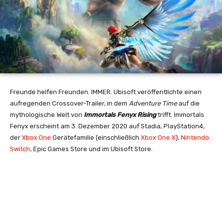
Freunde helfen Freunden. IMMER. Ubisoft veröffentlichte einen
aufregenden Crossover-Trailer, in dem
Adventure Time
auf die
mythologische Welt von
Immortals Fenyx Rising
trifft. Immortals
Fenyx erscheint am 3. Dezember 2020 auf Stadia, PlayStation4,
der
Xbox One
Gerätefamilie (einschließlich
Xbox One X
),
Nintendo
Switch
, Epic Games Store und im Ubisoft Store.