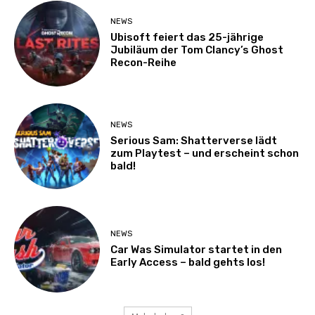
NEWS
Ubisoft feiert das 25-jährige
Jubiläum der Tom Clancy’s Ghost
Recon-Reihe
NEWS
Serious Sam: Shatterverse lädt
zum Playtest – und erscheint schon
bald!
NEWS
Car Was Simulator startet in den
Early Access – bald gehts los!