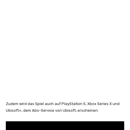
Zudem wird das Spiel auch auf PlayStation 5, Xbox Series X und
Ubisoft+, dem Abo-Service von Ubisoft, erscheinen.