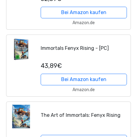
Bei Amazon kaufen
Amazon.de
Immortals Fenyx Rising - [PC]
43,89€
Bei Amazon kaufen
Amazon.de
The Art of Immortals: Fenyx Rising