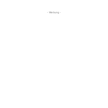
- Werbung -