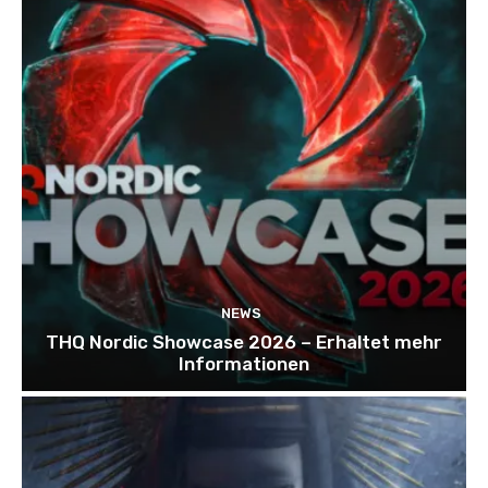
NEWS
THQ Nordic Showcase 2026 – Erhaltet mehr
Informationen