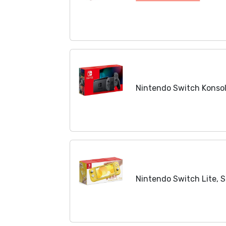
Nintendo Switch Konsole
Nintendo Switch Lite, S