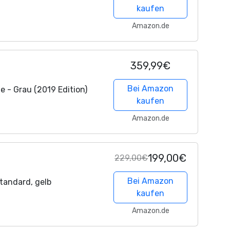
kaufen
Amazon.de
359,99€
Bei Amazon
 - Grau (2019 Edition)
kaufen
Amazon.de
199,00€
229,00€
Bei Amazon
tandard, gelb
kaufen
Amazon.de