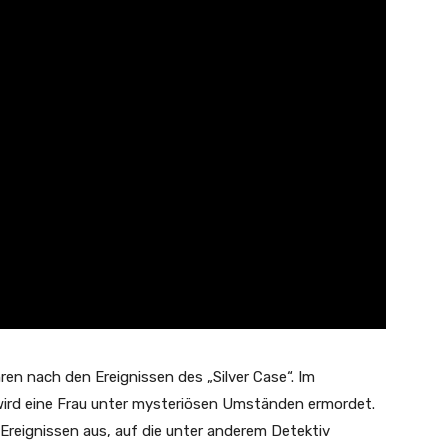
hren nach den Ereignissen des „Silver Case“. Im
wird eine Frau unter mysteriösen Umständen ermordet.
 Ereignissen aus, auf die unter anderem Detektiv