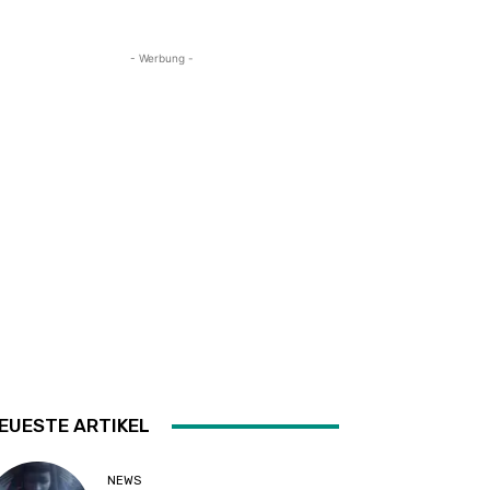
- Werbung -
EUESTE ARTIKEL
NEWS