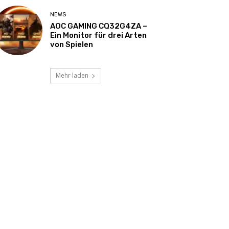
NEWS
AOC GAMING CQ32G4ZA –
Ein Monitor für drei Arten
von Spielen
Mehr laden