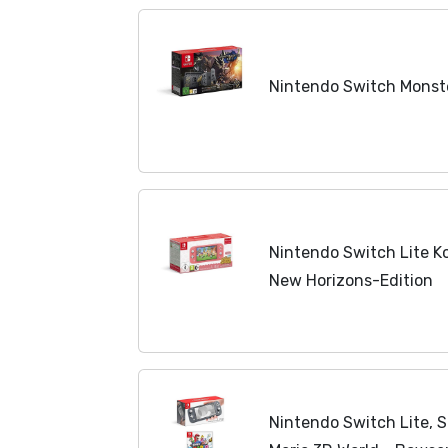
Nintendo Switch Monste
Nintendo Switch Lite Ko
New Horizons-Edition
Nintendo Switch Lite, 