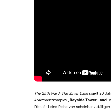
The 25th Ward: The Silver Case
spielt 20 Ja
Apartmentkomplex „
Bayside Tower Land
“ 
Dies löst eine Reihe von scheinbar zufälligen