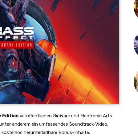
 Edition
veröffentlichen BioWare und Electronic Arts
 unter anderem ein umfassendes Soundtrack-Video,
d kostenlos herunterladbare Bonus-Inhalte.