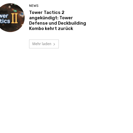
NEWS
Tower Tactics 2
angekündigt: Tower
Defense und Deckbuilding
Kombo kehrt zurück
Mehr laden