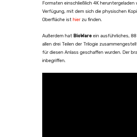
Formaten einschließlich 4K heruntergeladen
Verfügung, mit dem sich die physischen Kopie
Oberfläche ist
hier
zu finden.
Außerdem hat
BioWare
ein ausführliches, 8
allen drei Teilen der Trilogie zusammengestell
für diesen Anlass geschaffen wurden. Der br
inbegriffen.