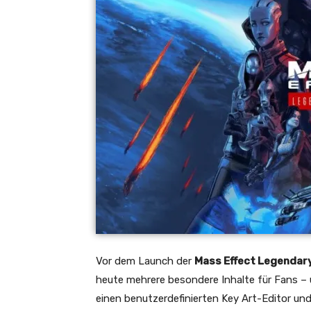
Vor dem Launch der
Mass Effect Legendary
heute mehrere besondere Inhalte für Fans –
einen benutzerdefinierten Key Art-Editor un