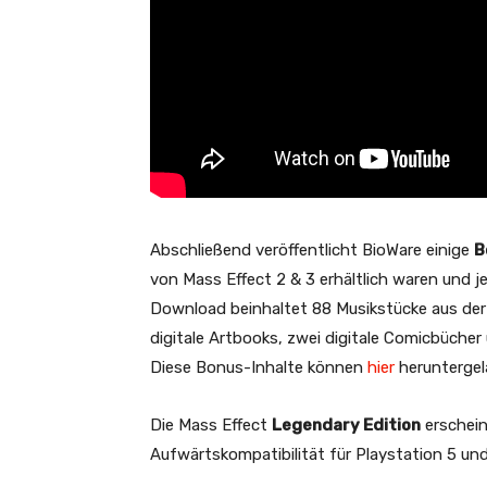
Abschließend veröffentlicht BioWare einige
B
von Mass Effect 2 & 3 erhältlich waren und 
Download beinhaltet 88 Musikstücke aus der 
digitale Artbooks, zwei digitale Comicbücher 
Diese Bonus-Inhalte können
hier
heruntergel
Die Mass Effect
Legendary Edition
erschein
Aufwärtskompatibilität für Playstation 5 un