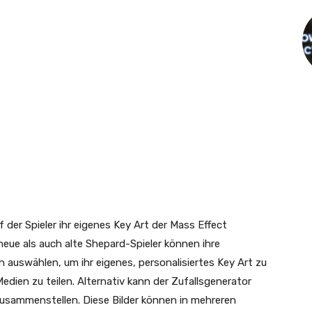
uf der Spieler ihr eigenes Key Art der Mass Effect
eue als auch alte Shepard-Spieler können ihre
 auswählen, um ihr eigenes, personalisiertes Key Art zu
edien zu teilen. Alternativ kann der Zufallsgenerator
zusammenstellen. Diese Bilder können in mehreren