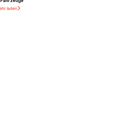
Fahrzeuge
ehr laden