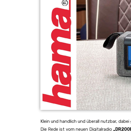
Klein und handlich und überall nutzbar, dabei
Die Rede ist vom neuen Digitalradio
„DR200