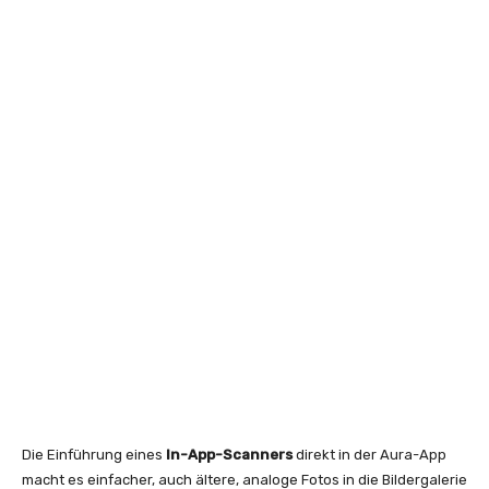
Die Einführung eines
In-App-Scanners
direkt in der Aura-App
macht es einfacher, auch ältere, analoge Fotos in die Bildergalerie