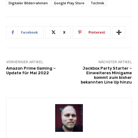
Digitaler Bilderrahmen
Google Play Store
Technik
Facebook
X
Pinterest
VORHERIGER ARTIKEL
NÄCHSTER ARTIKEL
Amazon Prime Gaming –
Jackbox Party Starter –
Update für Mai 2022
Einweiteres Minigame
kommt zum bisher
bekannten Line Up hinzu