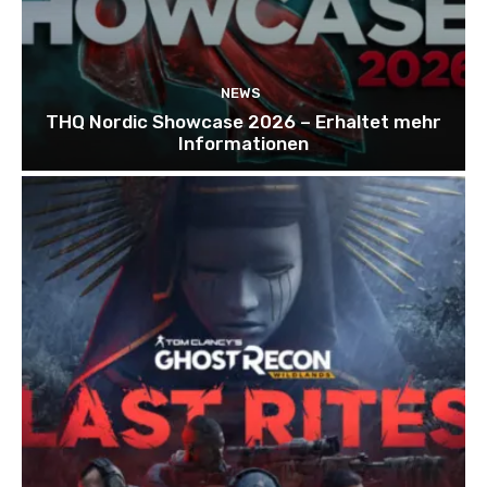
NEWS
THQ Nordic Showcase 2026 – Erhaltet mehr
Informationen