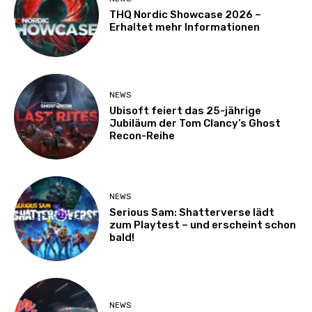
THQ Nordic Showcase 2026 –
Erhaltet mehr Informationen
NEWS
Ubisoft feiert das 25-jährige
Jubiläum der Tom Clancy’s Ghost
Recon-Reihe
NEWS
Serious Sam: Shatterverse lädt
zum Playtest – und erscheint schon
bald!
NEWS