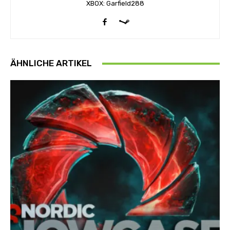
XBOX: Garfield288
ÄHNLICHE ARTIKEL