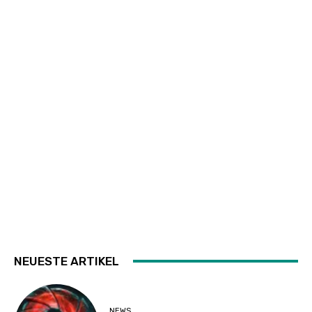
NEUESTE ARTIKEL
NEWS