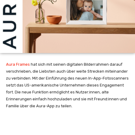
Aura Frames
hat sich mit seinen digitalen Bilderrahmen darauf
verschrieben, die Liebsten auch über weite Strecken miteinander
zu verbinden. Mit der Einführung des neuen In-App-Fotoscanners
setzt das US-amerikanische Unternehmen dieses Engagement
fort. Die neue Funktion ermöglicht es Nutzer:innen, alte
Erinnerungen einfach hochzuladen und sie mit Freund:innen und
Familie über die Aura-App zu teilen.