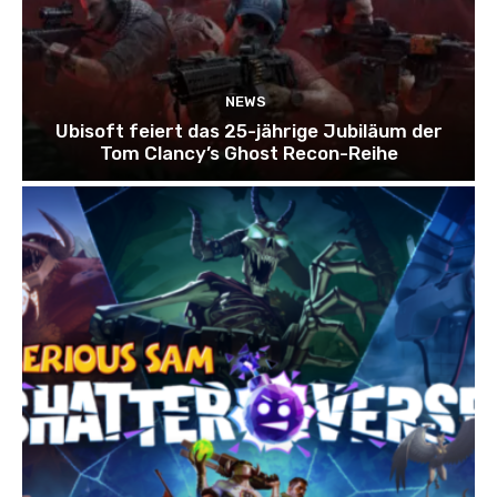
NEWS
Ubisoft feiert das 25-jährige Jubiläum der
Tom Clancy’s Ghost Recon-Reihe