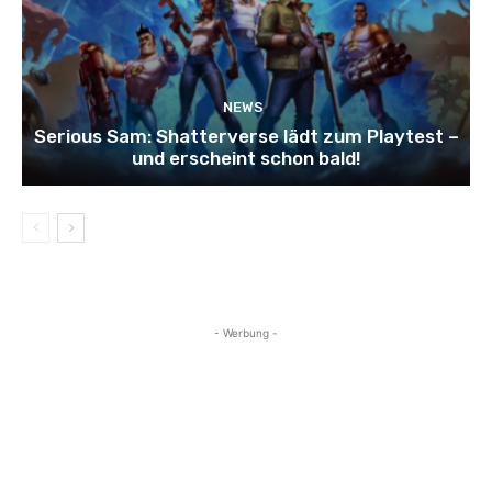
NEWS
Serious Sam: Shatterverse lädt zum Playtest –
und erscheint schon bald!
- Werbung -