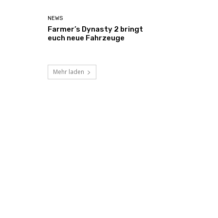
NEWS
Farmer’s Dynasty 2 bringt
euch neue Fahrzeuge
Mehr laden