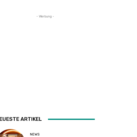
- Werbung -
EUESTE ARTIKEL
NEWS