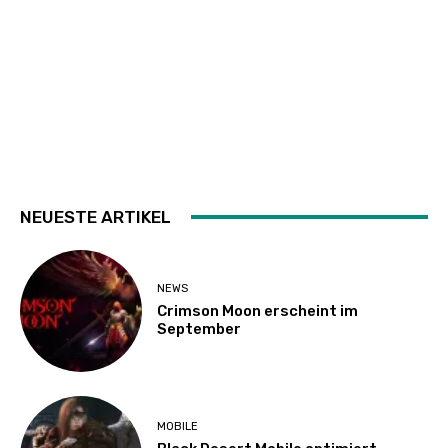
NEUESTE ARTIKEL
NEWS
Crimson Moon erscheint im
September
MOBILE