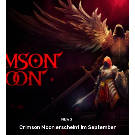
NEWS
Crimson Moon erscheint im September