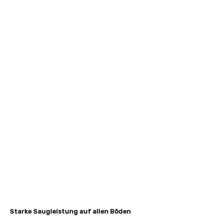
Starke Saugleistung auf allen Böden