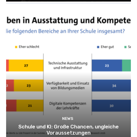
NEWS
Schule und KI: Große Chancen, ungleiche
Voraussetzungen