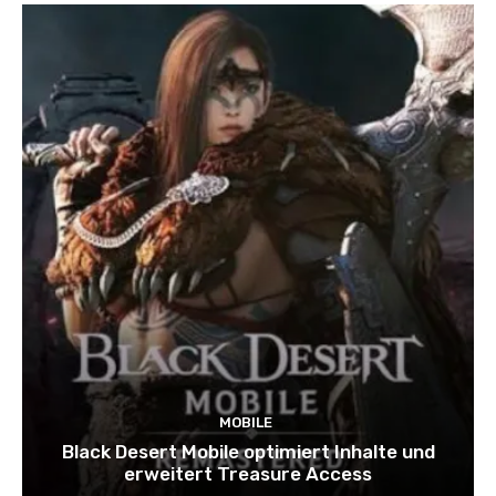
MOBILE
Black Desert Mobile optimiert Inhalte und
erweitert Treasure Access