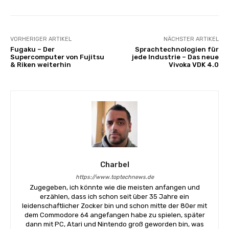
VORHERIGER ARTIKEL
NÄCHSTER ARTIKEL
Fugaku – Der
Sprachtechnologien für
Supercomputer von Fujitsu
jede Industrie – Das neue
& Riken weiterhin
Vivoka VDK 4.0
Charbel
https://www.toptechnews.de
Zugegeben, ich könnte wie die meisten anfangen und
erzählen, dass ich schon seit über 35 Jahre ein
leidenschaftlicher Zocker bin und schon mitte der 80er mit
dem Commodore 64 angefangen habe zu spielen, später
dann mit PC, Atari und Nintendo groß geworden bin, was