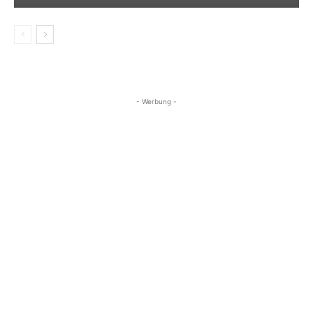
- Werbung -