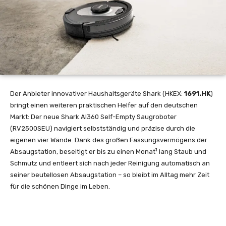
Der Anbieter innovativer Haushaltsgeräte Shark (HKEX:
1691.HK
)
bringt einen weiteren praktischen Helfer auf den deutschen
Markt: Der neue Shark AI360 Self-Empty Saugroboter
(RV2500SEU) navigiert selbstständig und präzise durch die
eigenen vier Wände. Dank des großen Fassungsvermögens der
1
Absaugstation, beseitigt er bis zu einen Monat
lang Staub und
Schmutz und entleert sich nach jeder Reinigung automatisch an
seiner beutellosen Absaugstation – so bleibt im Alltag mehr Zeit
für die schönen Dinge im Leben.