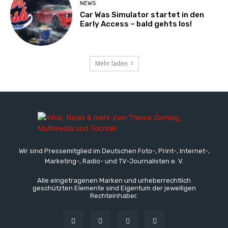
NEWS
Car Was Simulator startet in den
Early Access – bald gehts los!
Mehr laden
Wir sind Pressemitglied im Deutschen Foto-, Print-, Internet-,
Marketing-, Radio- und TV-Journalisten e. V.
Alle eingetragenen Marken und urheberrechtlich
geschützten Elemente sind Eigentum der jeweiligen
Rechteinhaber.