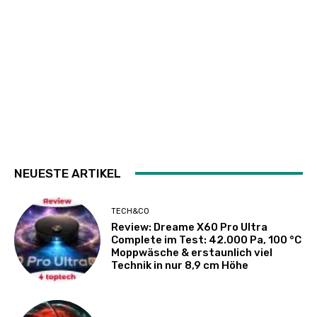
NEUESTE ARTIKEL
TECH&CO
Review: Dreame X60 Pro Ultra
Complete im Test: 42.000 Pa, 100 °C
Moppwäsche & erstaunlich viel
Technik in nur 8,9 cm Höhe