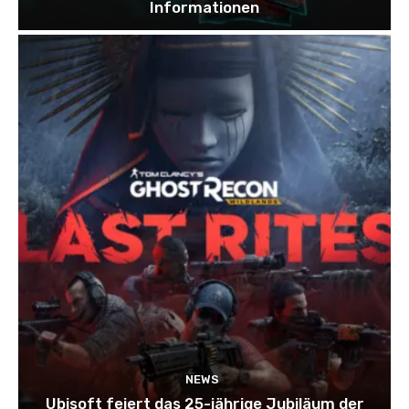
Informationen
NEWS
Ubisoft feiert das 25-jährige Jubiläum der