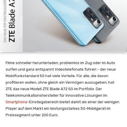
Filme schneller herunterladen, problemlos im Zug oder im Auto
surfen und ganz entspannt Videotelefonate führen – der neue
Mobilfunkstandard 5G hat viele Vorteile. Für alle, die davon
profitieren wollen, ohne gleich ein Vermögen auszugeben, hat
ZTE das neue Modell ZTE Blade A72 5G im Portfolio. Der
Telekommunikationshersteller für innovative Lösungen im
Smartphone
-Einstiegsbereich bietet damit als einer der wenigen
Player auf dem Markt ein leistungsstarkes 5G-Mobilgerät im
Preissegment unter 200 Euro.