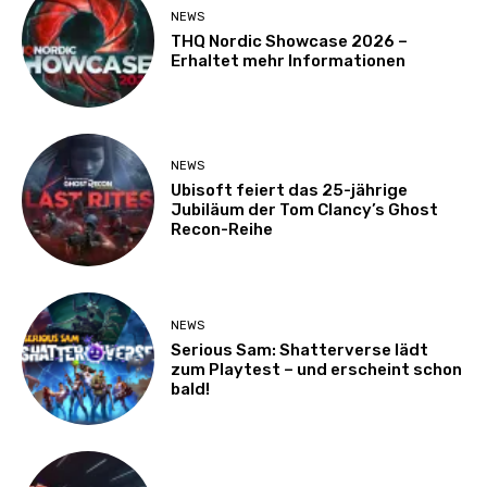
NEWS
THQ Nordic Showcase 2026 –
Erhaltet mehr Informationen
NEWS
Ubisoft feiert das 25-jährige
Jubiläum der Tom Clancy’s Ghost
Recon-Reihe
NEWS
Serious Sam: Shatterverse lädt
zum Playtest – und erscheint schon
bald!