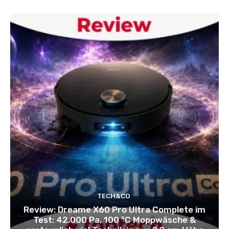
TECH&CO
Review: Dreame X60 Pro Ultra Complete im
Test: 42.000 Pa, 100 °C Moppwäsche &