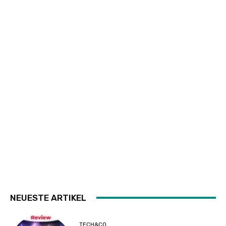
NEUESTE ARTIKEL
TECH&CO