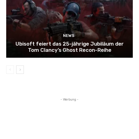
NEWS
Ubisoft feiert das 25-jährige Jubiläum der
Tom Clancy’s Ghost Recon-Reihe
- Werbung -