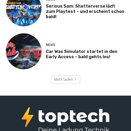
Serious Sam: Shatterverse lädt
zum Playtest – und erscheint schon
bald!
NEWS
Car Was Simulator startet in den
Early Access – bald gehts los!
Mehr laden