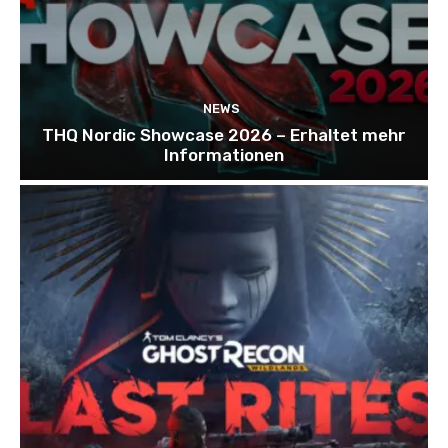
NEWS
THQ Nordic Showcase 2026 – Erhaltet mehr
Informationen