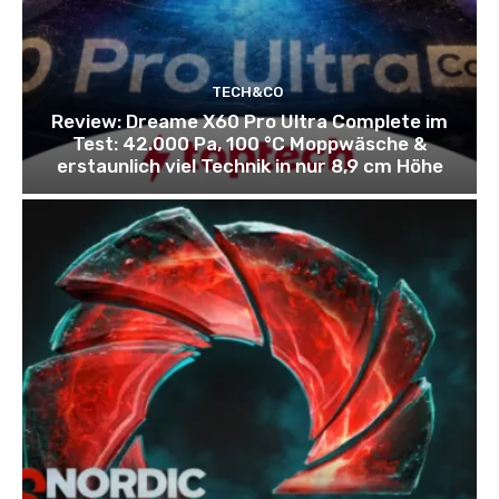
TECH&CO
Review: Dreame X60 Pro Ultra Complete im
Test: 42.000 Pa, 100 °C Moppwäsche &
erstaunlich viel Technik in nur 8,9 cm Höhe