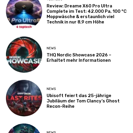
Review: Dreame X60 Pro Ultra
Complete im Test: 42.000 Pa, 100 °C
Moppwäsche & erstaunlich viel
Technik in nur 8,9 cm Höhe
NEWS
THQ Nordic Showcase 2026 –
Erhaltet mehr Informationen
NEWS
Ubisoft feiert das 25-jährige
Jubiläum der Tom Clancy’s Ghost
Recon-Reihe
NEWS