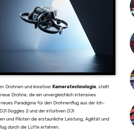
len Drohnen und kreativer
Kameratechnologie
, stellt
neue Drohne, die ein unvergleichlich intensives
in neues Paradigma für den Drohnenflug aus der Ich-
DJI Goggles 2 und der intuitiven DJI
n und Piloten die erstaunliche Leistung, Agilität und
lug durch die Lüfte erfahren.