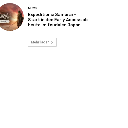
NEWS
Expeditions: Samurai –
Start in den Early Access ab
heute im feudalen Japan
Mehr laden