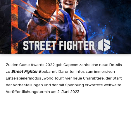
Zu den
Game Awards 2022 gab Capcom zahlreiche neue Details
zu
Street Fighter 6
bekannt. Darunter Infos zum immersiven
Einzelspielermodus „World Tour“, vier neue Charaktere, der Start
der Vorbestellungen und der mit Spannung erwartete weltweite
Veröffentlichungstermin am 2. Juni 2023.