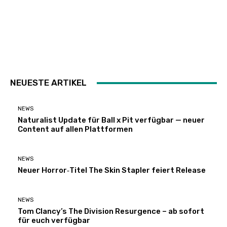
NEUESTE ARTIKEL
NEWS
Naturalist Update für Ball x Pit verfügbar — neuer
Content auf allen Plattformen
NEWS
Neuer Horror‑Titel The Skin Stapler feiert Release
NEWS
Tom Clancy’s The Division Resurgence – ab sofort
für euch verfügbar