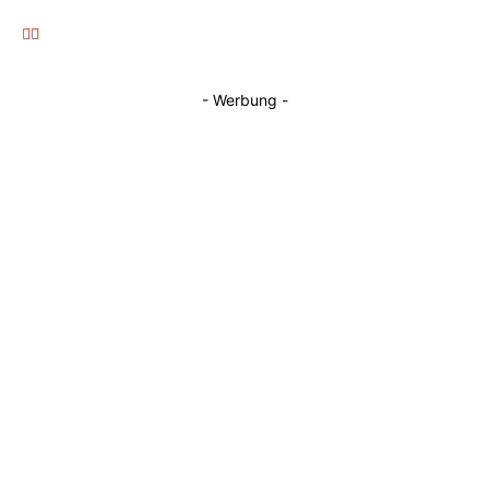
- Werbung -