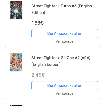
Street Fighter II Turbo #6 (English
Edition)
1,88€
Bei Amazon kaufen
Amazon.de
Street Fighter x G.I. Joe #2 (of 6)
(English Edition)
2,45€
Bei Amazon kaufen
Amazon.de