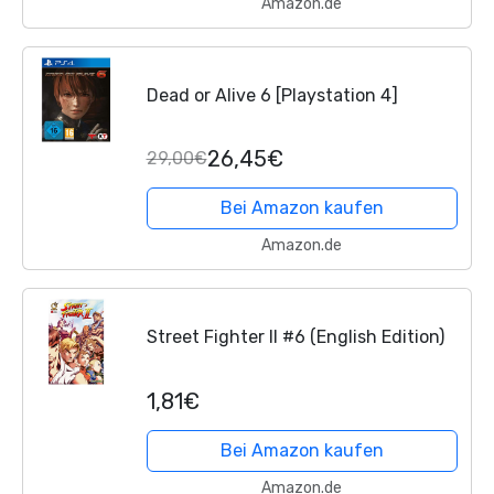
Amazon.de
Dead or Alive 6 [Playstation 4]
26,45€
29,00€
Bei Amazon kaufen
Amazon.de
Street Fighter II #6 (English Edition)
1,81€
Bei Amazon kaufen
Amazon.de