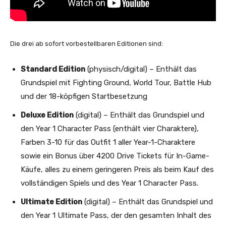
Die drei ab sofort vorbestellbaren Editionen sind:
Standard Edition
(physisch/digital) – Enthält das
Grundspiel mit Fighting Ground, World Tour, Battle Hub
und der 18-köpfigen Startbesetzung
Deluxe Edition
(digital) – Enthält das Grundspiel und
den Year 1 Character Pass (enthält vier Charaktere),
Farben 3-10 für das Outfit 1 aller Year-1-Charaktere
sowie ein Bonus über 4200 Drive Tickets für In-Game-
Käufe, alles zu einem geringeren Preis als beim Kauf des
vollständigen Spiels und des Year 1 Character Pass.
Ultimate Edition
(digital) – Enthält das Grundspiel und
den Year 1 Ultimate Pass, der den gesamten Inhalt des