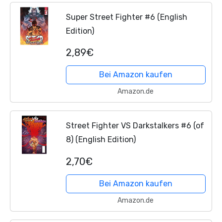
Super Street Fighter #6 (English
Edition)
2,89€
Bei Amazon kaufen
Amazon.de
Street Fighter VS Darkstalkers #6 (of
8) (English Edition)
2,70€
Bei Amazon kaufen
Amazon.de