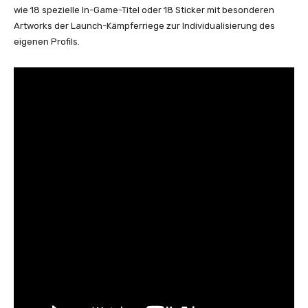
wie 18 spezielle In-Game-Titel oder 18 Sticker mit besonderen
Artworks der Launch-Kämpferriege zur Individualisierung des
eigenen Profils.