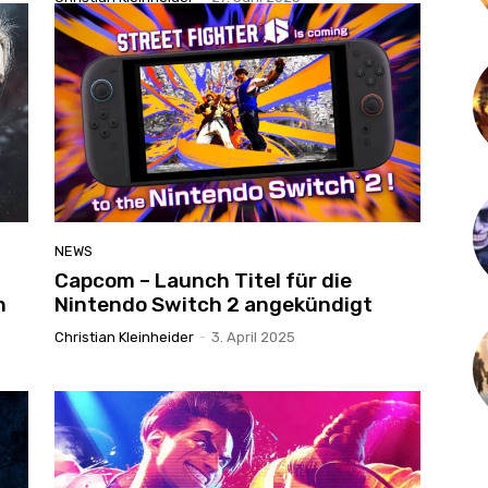
NEWS
Capcom – Launch Titel für die
n
Nintendo Switch 2 angekündigt
Christian Kleinheider
-
3. April 2025