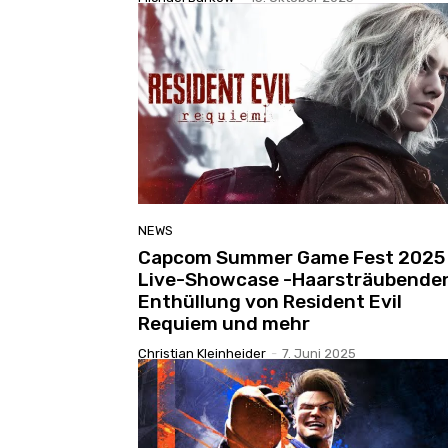
NEWS
Capcom Summer Game Fest 2025
Live-Showcase -Haarsträubende
Enthüllung von Resident Evil
Requiem und mehr
Christian Kleinheider
-
7. Juni 2025