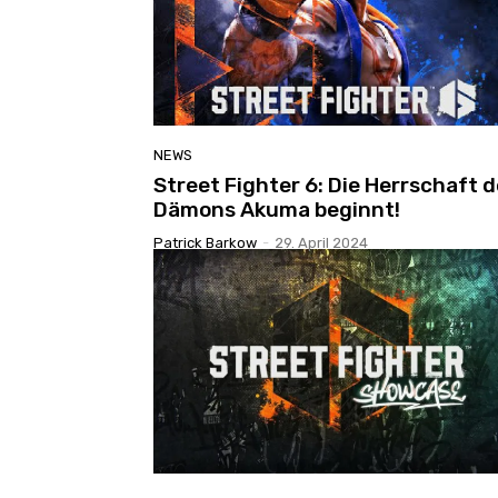
NEWS
Street Fighter 6: Die Herrschaft 
Dämons Akuma beginnt!
Patrick Barkow
-
29. April 2024