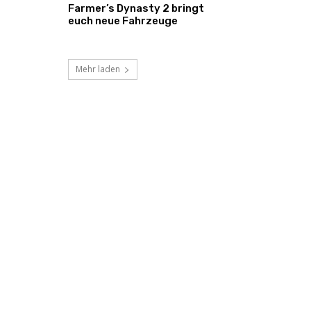
Farmer’s Dynasty 2 bringt
euch neue Fahrzeuge
Mehr laden