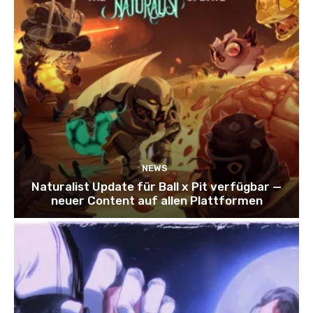
NEWS
Naturalist Update für Ball x Pit verfügbar —
neuer Content auf allen Plattformen