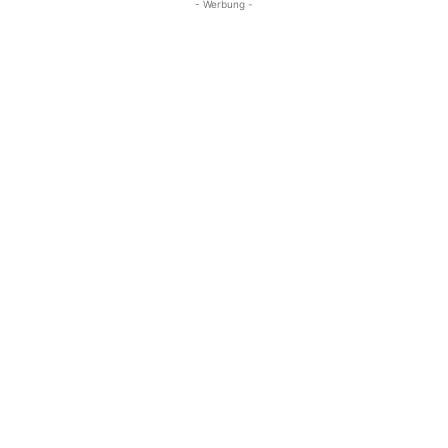
- Werbung -