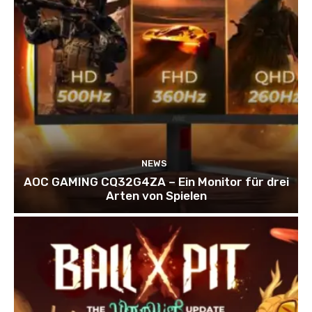
NEWS
AOC GAMING CQ32G4ZA – Ein Monitor für drei
Arten von Spielen