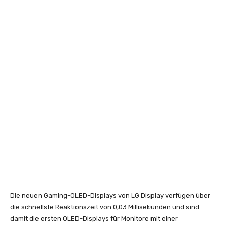
Die neuen Gaming-OLED-Displays von LG Display verfügen über
die schnellste Reaktionszeit von 0,03 Millisekunden und sind
damit die ersten OLED-Displays für Monitore mit einer