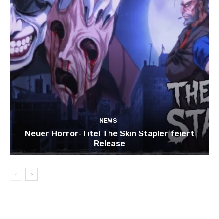
NEWS
Neuer Horror‑Titel The Skin Stapler feiert
Release