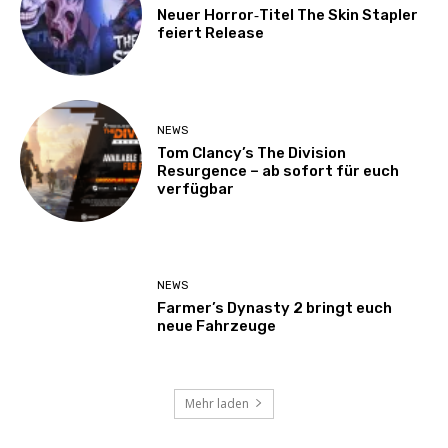
Neuer Horror‑Titel The Skin Stapler
feiert Release
NEWS
Tom Clancy’s The Division
Resurgence – ab sofort für euch
verfügbar
NEWS
Farmer’s Dynasty 2 bringt euch
neue Fahrzeuge
Mehr laden