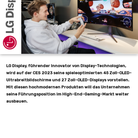
LG Display, führender Innovator von Display-Technologien,
wird auf der CES 2023 seine s
pieleoptimierten 45 Zoll-OLED-
Ultrabreitbildschirme und 27 Zoll-OLED-Displays vorstellen.
Mit diesen hochmodernen Produkten will das Unternehmen
seine Führungsposition im High-End-Gaming-Markt weiter
ausbauen.