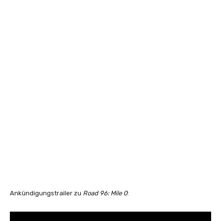
Ankündigungstrailer zu
Road 96: Mile 0
: