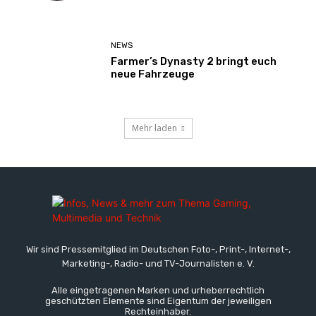
NEWS
Farmer’s Dynasty 2 bringt euch
neue Fahrzeuge
Mehr laden
Wir sind Pressemitglied im Deutschen Foto-, Print-, Internet-,
Marketing-, Radio- und TV-Journalisten e. V.
Alle eingetragenen Marken und urheberrechtlich
geschützten Elemente sind Eigentum der jeweiligen
Rechteinhaber.