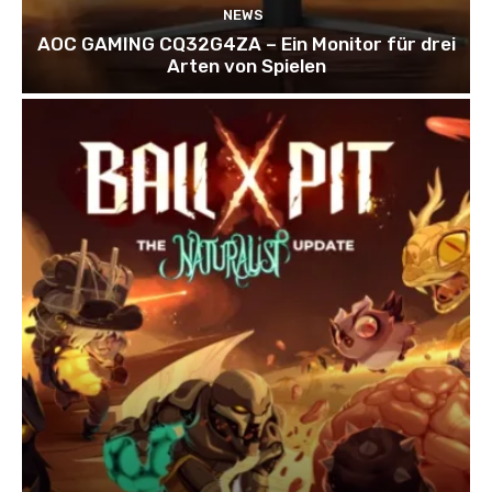
NEWS
AOC GAMING CQ32G4ZA – Ein Monitor für drei
Arten von Spielen