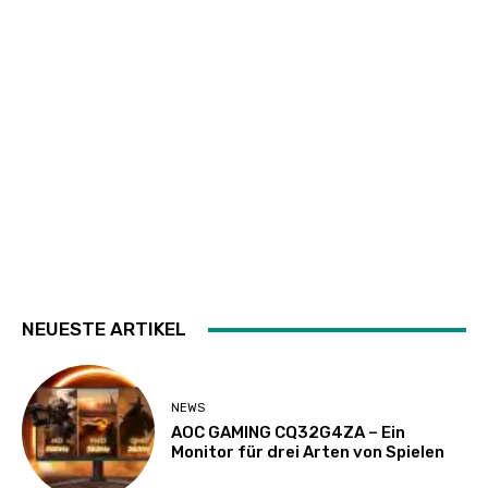
NEUESTE ARTIKEL
NEWS
AOC GAMING CQ32G4ZA – Ein
Monitor für drei Arten von Spielen