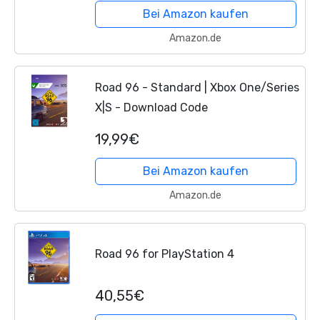
Bei Amazon kaufen
Amazon.de
Road 96 - Standard | Xbox One/Series
X|S - Download Code
19,99€
Bei Amazon kaufen
Amazon.de
Road 96 for PlayStation 4
40,55€