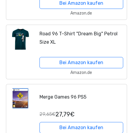
Bei Amazon kaufen
Amazon.de
Road 96 T-Shirt "Dream Big" Petrol
Size XL
Bei Amazon kaufen
Amazon.de
Merge Games 96 PS5
27,79€
29,65€
Bei Amazon kaufen