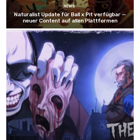
NEWS
Naturalist Update für Ball x Pit verfügbar —
neuer Content auf allen Plattformen