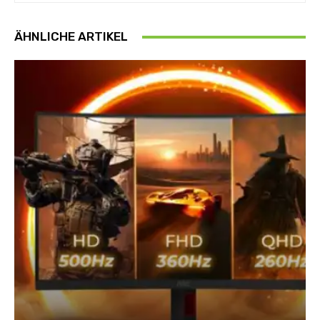
ÄHNLICHE ARTIKEL