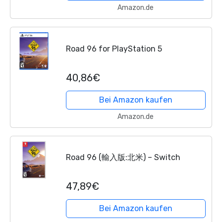
Amazon.de
Road 96 for PlayStation 5
40,86€
Bei Amazon kaufen
Amazon.de
Road 96 (輸入版:北米) – Switch
47,89€
Bei Amazon kaufen