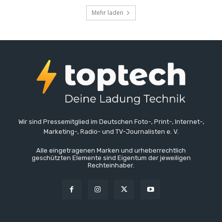
Mehr laden
Wir sind Pressemitglied im Deutschen Foto-, Print-, Internet-,
Marketing-, Radio- und TV-Journalisten e. V.
Alle eingetragenen Marken und urheberrechtlich
geschützten Elemente sind Eigentum der jeweiligen
Rechteinhaber.