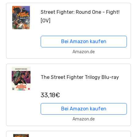
Street Fighter: Round One - Fight!
[OV]
Bei Amazon kaufen
Amazon.de
The Street Fighter Trilogy Blu-ray
33,18€
Bei Amazon kaufen
Amazon.de