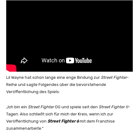
Lil Wayne hat schon lange eine enge Bindung zur
Street Fighter
-
Reihe und sagte Folgendes über die bevorstehende
Veröffentlichung des Spiels:
„Ich bin ein
Street Fighter
OG und spiele seit den
Street Fighter II
-
Tagen. Also schließt sich für mich der Kreis, wenn ich zur
Veröffentlichung von
Street Fighter 6
mit dem Franchise
zusammenarbeite.“