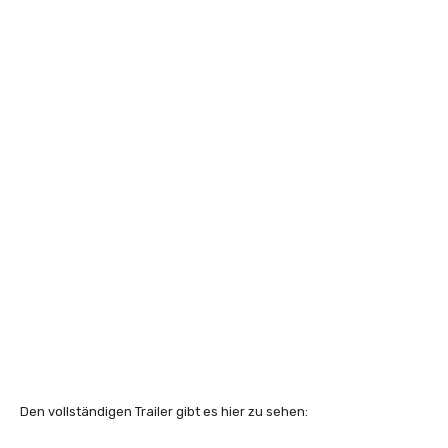
Den vollständigen Trailer gibt es hier zu sehen: