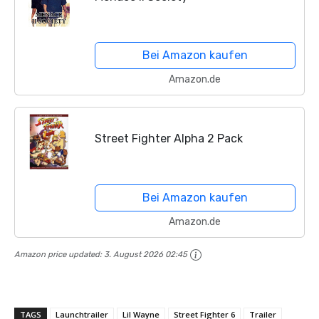
Bei Amazon kaufen
Amazon.de
Street Fighter Alpha 2 Pack
Bei Amazon kaufen
Amazon.de
Amazon price updated:
3. August 2026 02:45
TAGS
Launchtrailer
Lil Wayne
Street Fighter 6
Trailer