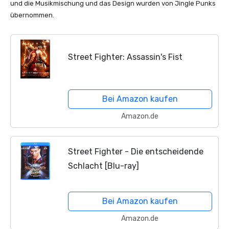
und die Musikmischung und das Design wurden von Jingle Punks
übernommen.
Street Fighter: Assassin's Fist
Bei Amazon kaufen
Amazon.de
Street Fighter - Die entscheidende
Schlacht [Blu-ray]
Bei Amazon kaufen
Amazon.de