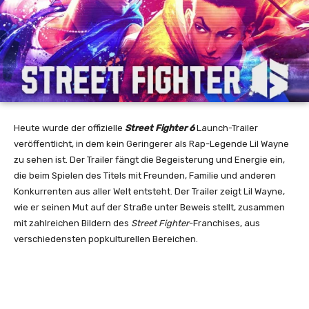
Heute wurde der offizielle
Street Fighter 6
Launch-Trailer
veröffentlicht, in dem kein Geringerer als Rap-Legende Lil Wayne
zu sehen ist. Der Trailer fängt die Begeisterung und Energie ein,
die beim Spielen des Titels mit Freunden, Familie und anderen
Konkurrenten aus aller Welt entsteht. Der Trailer zeigt Lil Wayne,
wie er seinen Mut auf der Straße unter Beweis stellt, zusammen
mit zahlreichen Bildern des
Street Fighter
-Franchises, aus
verschiedensten popkulturellen Bereichen.