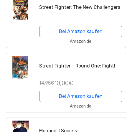
Street Fighter: The New Challengers
Bei Amazon kaufen
Amazon.de
Street Fighter - Round One: Fight!
10,00€
14,95€
Bei Amazon kaufen
Amazon.de
Menace II Society