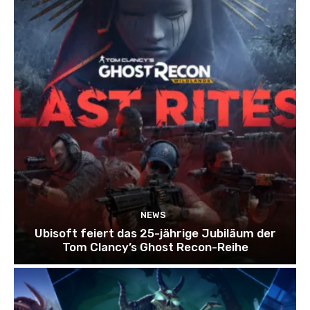
NEWS
Ubisoft feiert das 25-jährige Jubiläum der
Tom Clancy’s Ghost Recon-Reihe