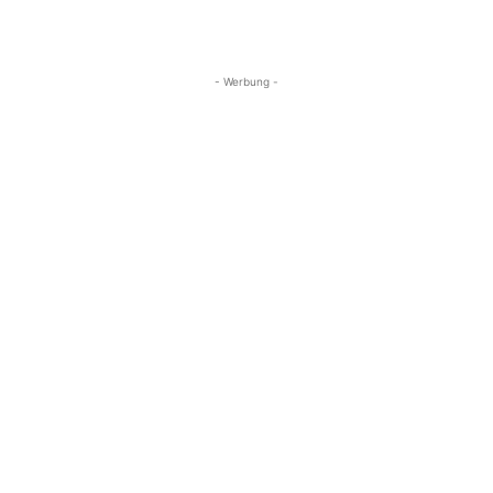
- Werbung -