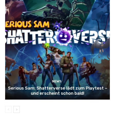
NEWS
Serious Sam: Shatterverse lädt zum Playtest –
und erscheint schon bald!