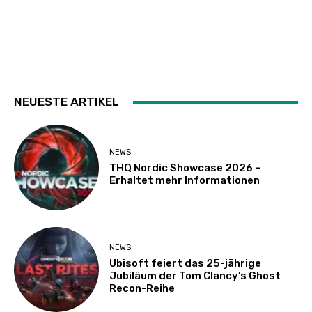
NEUESTE ARTIKEL
NEWS
THQ Nordic Showcase 2026 –
Erhaltet mehr Informationen
NEWS
Ubisoft feiert das 25-jährige
Jubiläum der Tom Clancy’s Ghost
Recon-Reihe