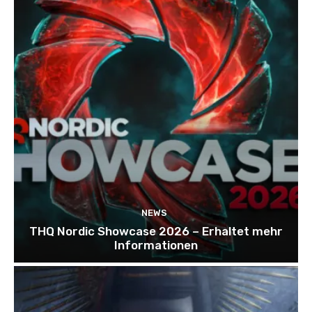
NEWS
THQ Nordic Showcase 2026 – Erhaltet mehr
Informationen