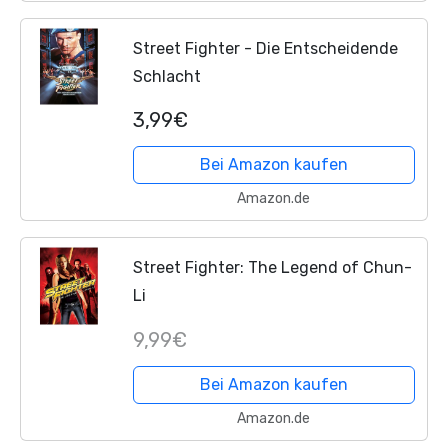
Street Fighter - Die Entscheidende
Schlacht
3,99€
Bei Amazon kaufen
Amazon.de
Street Fighter: The Legend of Chun-
Li
9,99€
Bei Amazon kaufen
Amazon.de