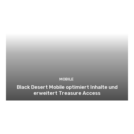
MOBILE
Black Desert Mobile optimiert Inhalte und
erweitert Treasure Access