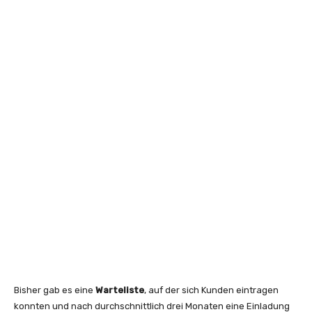
Bisher gab es eine
Warteliste
, auf der sich Kunden eintragen
konnten und nach durchschnittlich drei Monaten eine Einladung