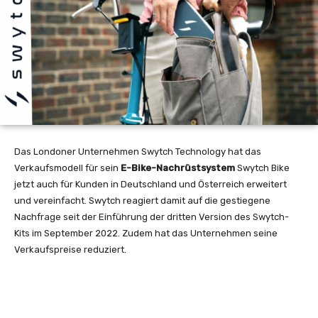
Das Londoner Unternehmen Swytch Technology hat das
Verkaufsmodell für sein
E-Bike-Nachrüstsystem
Swytch Bike
jetzt auch für Kunden in Deutschland und Österreich erweitert
und vereinfacht. Swytch reagiert damit auf die gestiegene
Nachfrage seit der Einführung der dritten Version des Swytch-
Kits im September 2022. Zudem hat das Unternehmen seine
Verkaufspreise reduziert.