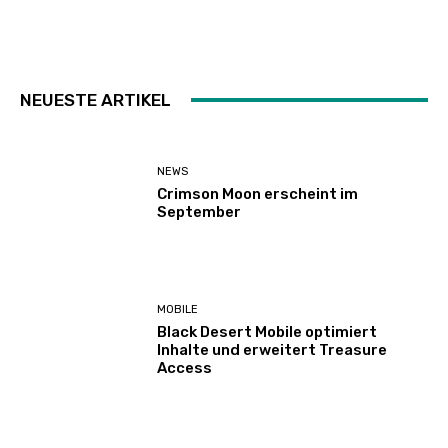
NEUESTE ARTIKEL
NEWS
Crimson Moon erscheint im
September
MOBILE
Black Desert Mobile optimiert
Inhalte und erweitert Treasure
Access