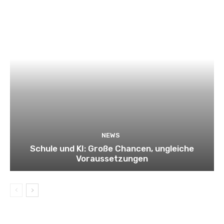
NEWS
Schule und KI: Große Chancen, ungleiche
Voraussetzungen