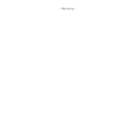
- Werbung -