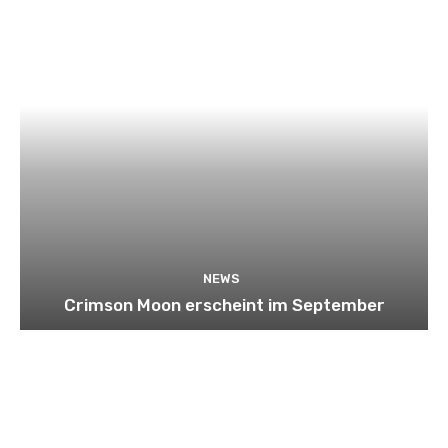
NEWS
Crimson Moon erscheint im September