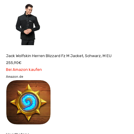
Jack Wolfskin Herren Blizzard Fz M Jacket, Schwarz, M EU
255,90€
Bei Amazon kaufen
Amazon.de