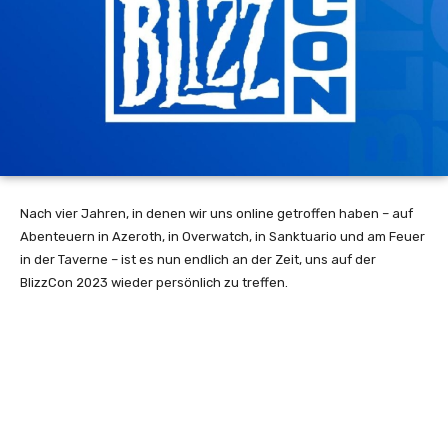
Nach vier Jahren, in denen wir uns online getroffen haben – auf
Abenteuern in Azeroth, in Overwatch, in Sanktuario und am Feuer
in der Taverne – ist es nun endlich an der Zeit, uns auf der
BlizzCon 2023 wieder persönlich zu treffen.