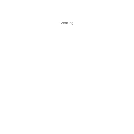
- Werbung -