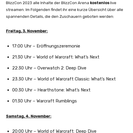
BlizzCon 2023 alle Inhalte der BlizzCon Arena
kostenlos
live
streamen. Im Folgenden findet ihr eine kurze Übersicht über alle
spannenden Details, die den Zuschauern geboten werden:
Freitag, 3. November:
17:00 Uhr – Eröffnungszeremonie
21:30 Uhr – World of Warcraft: What’s Next
22:30 Uhr – Overwatch 2: Deep Dive
23:30 Uhr – World of Warcraft Classic: What’s Next
00:30 Uhr – Hearthstone: What’s Next
01:30 Uhr – Warcraft Rumblings
Samstag, 4. November:
20:00 Uhr – World of Warcraft: Deep Dive