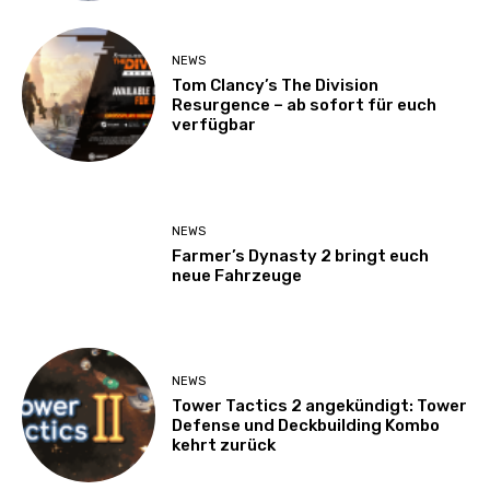
NEWS
Tom Clancy’s The Division
Resurgence – ab sofort für euch
verfügbar
NEWS
Farmer’s Dynasty 2 bringt euch
neue Fahrzeuge
NEWS
Tower Tactics 2 angekündigt: Tower
Defense und Deckbuilding Kombo
kehrt zurück