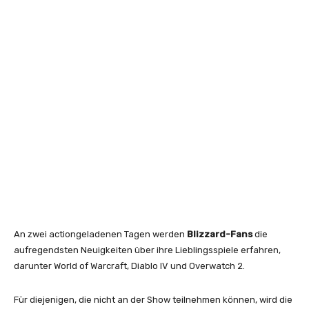
An zwei actiongeladenen Tagen werden
Blizzard-Fans
die
aufregendsten Neuigkeiten über ihre Lieblingsspiele erfahren,
darunter World of Warcraft, Diablo IV und Overwatch 2.
Für diejenigen, die nicht an der Show teilnehmen können, wird die