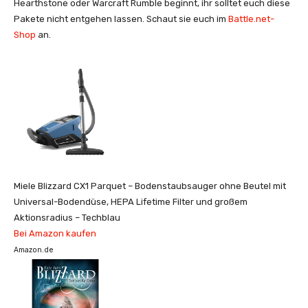
Hearthstone oder Warcraft Rumble beginnt, ihr solltet euch diese
Pakete nicht entgehen lassen. Schaut sie euch im
Battle.net-
Shop
an.
Miele Blizzard CX1 Parquet – Bodenstaubsauger ohne Beutel mit
Universal-Bodendüse, HEPA Lifetime Filter und großem
Aktionsradius – Techblau
Bei Amazon kaufen
Amazon.de