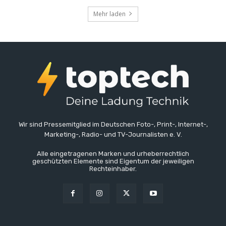
Mehr laden
Wir sind Pressemitglied im Deutschen Foto-, Print-, Internet-,
Marketing-, Radio- und TV-Journalisten e. V.
Alle eingetragenen Marken und urheberrechtlich
geschützten Elemente sind Eigentum der jeweiligen
Rechteinhaber.