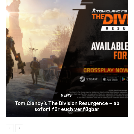
NEWS
Tom Clancy’s The Division Resurgence – ab
sofort für euch verfügbar