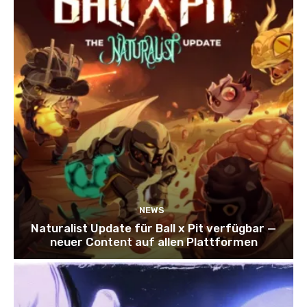
NEWS
Naturalist Update für Ball x Pit verfügbar —
neuer Content auf allen Plattformen