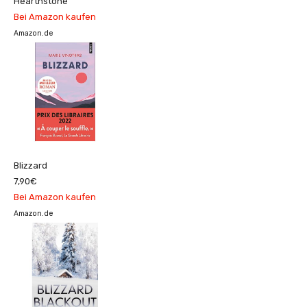
Hearthstone
Bei Amazon kaufen
Amazon.de
Blizzard
7,90€
Bei Amazon kaufen
Amazon.de