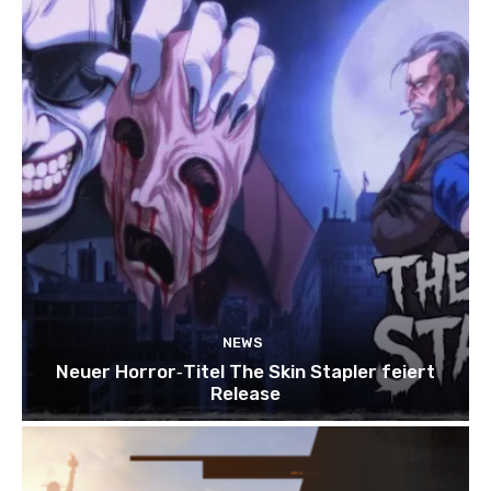
NEWS
Neuer Horror‑Titel The Skin Stapler feiert
Release