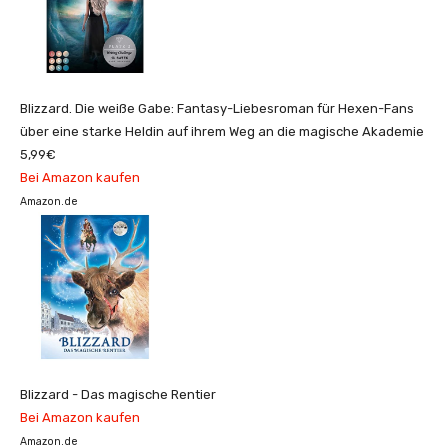
Blizzard. Die weiße Gabe: Fantasy-Liebesroman für Hexen-Fans
über eine starke Heldin auf ihrem Weg an die magische Akademie
5,99€
Bei Amazon kaufen
Amazon.de
Blizzard - Das magische Rentier
Bei Amazon kaufen
Amazon.de