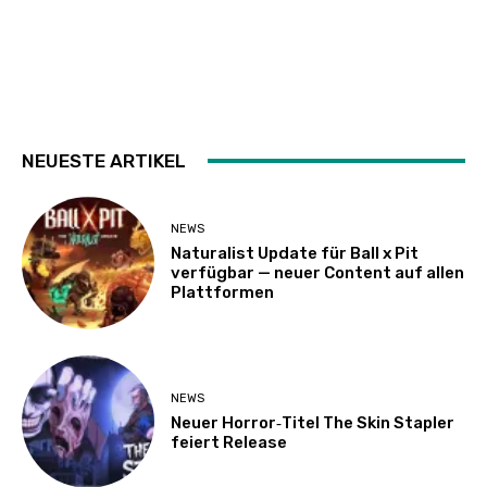
NEUESTE ARTIKEL
NEWS
Naturalist Update für Ball x Pit
verfügbar — neuer Content auf allen
Plattformen
NEWS
Neuer Horror‑Titel The Skin Stapler
feiert Release