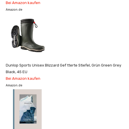
Bei Amazon kaufen
Amazon.de
Dunlop Sports Unisex Blizzard Gef tterte Stiefel, Grün Green Grey
Black, 45 EU
Bei Amazon kaufen
Amazon.de