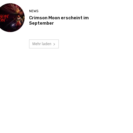
NEWS
Crimson Moon erscheint im
September
Mehr laden