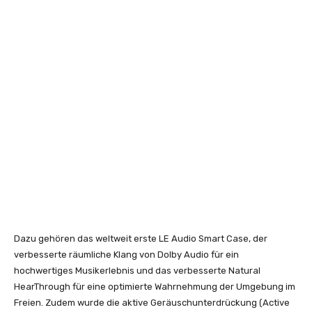
Dazu gehören das weltweit erste LE Audio Smart Case, der
verbesserte räumliche Klang von Dolby Audio für ein
hochwertiges Musikerlebnis und das verbesserte Natural
HearThrough für eine optimierte Wahrnehmung der Umgebung im
Freien. Zudem wurde die aktive Geräuschunterdrückung (Active