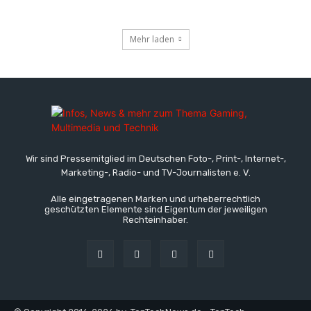
Mehr laden
Wir sind Pressemitglied im Deutschen Foto-, Print-, Internet-,
Marketing-, Radio- und TV-Journalisten e. V.
Alle eingetragenen Marken und urheberrechtlich
geschützten Elemente sind Eigentum der jeweiligen
Rechteinhaber.