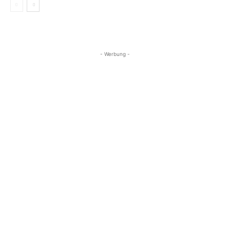
- Werbung -