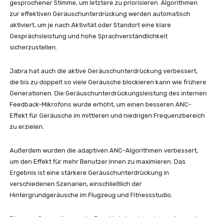
gesprochener Stimme, um letztere zu priorisieren. Algorithmen
zur effektiven Geräuschunterdrückung werden automatisch
aktiviert, um je nach Aktivität oder Standort eine klare
Gesprächsleistung und hohe Sprachverständlichkeit
sicherzustellen.
Jabra hat auch die aktive Geräuschunterdrückung verbessert,
die bis zu doppelt so viele Geräusche blockieren kann wie frühere
Generationen. Die Geräuschunterdrückungsleistung des internen
Feedback-Mikrofons wurde erhöht, um einen besseren ANC-
Effekt für Geräusche im mittleren und niedrigen Frequenzbereich
zu erzielen.
Außerdem wurden die adaptiven ANC-Algorithmen verbessert,
um den Effekt für mehr Benutzer:innen zu maximieren. Das
Ergebnis ist eine stärkere Geräuschunterdrückung in
verschiedenen Szenarien, einschließlich der
Hintergrundgeräusche im Flugzeug und Fitnessstudio.