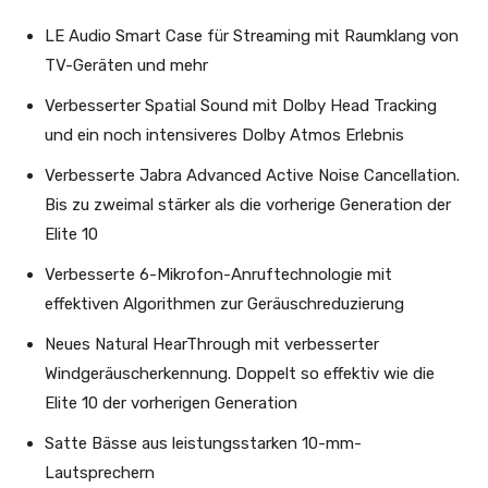
LE Audio Smart Case für Streaming mit Raumklang von
TV-Geräten und mehr
Verbesserter Spatial Sound mit Dolby Head Tracking
und ein noch intensiveres Dolby Atmos Erlebnis
Verbesserte Jabra Advanced Active Noise Cancellation.
Bis zu zweimal stärker als die vorherige Generation der
Elite 10
Verbesserte 6-Mikrofon-Anruftechnologie mit
effektiven Algorithmen zur Geräuschreduzierung
Neues Natural HearThrough mit verbesserter
Windgeräuscherkennung. Doppelt so effektiv wie die
Elite 10 der vorherigen Generation
Satte Bässe aus leistungsstarken 10-mm-
Lautsprechern