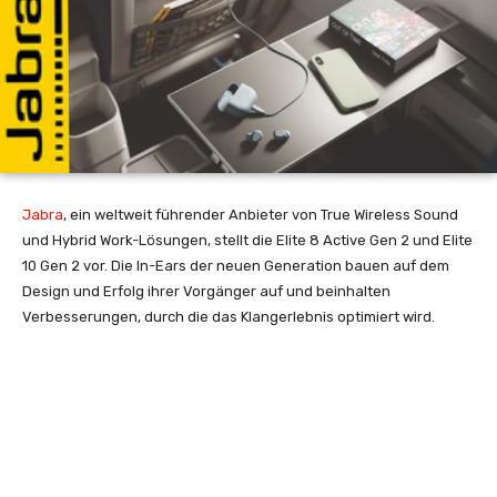
Jabra
, ein weltweit führender Anbieter von True Wireless Sound
und Hybrid Work-Lösungen, stellt die Elite 8 Active Gen 2 und Elite
10 Gen 2 vor. Die In-Ears der neuen Generation bauen auf dem
Design und Erfolg ihrer Vorgänger auf und beinhalten
Verbesserungen, durch die das Klangerlebnis optimiert wird.