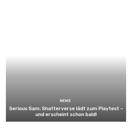
NEWS
Serious Sam: Shatterverse lädt zum Playtest –
und erscheint schon bald!