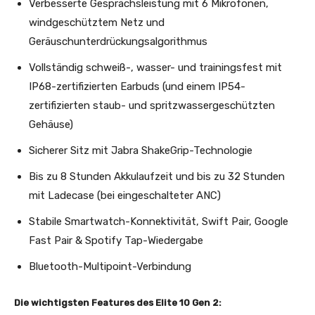
Verbesserte Gesprächsleistung mit 6 Mikrofonen,
windgeschütztem Netz und
Geräuschunterdrückungsalgorithmus
Vollständig schweiß-, wasser- und trainingsfest mit
IP68-zertifizierten Earbuds (und einem IP54-
zertifizierten staub- und spritzwassergeschützten
Gehäuse)
Sicherer Sitz mit Jabra ShakeGrip-Technologie
Bis zu 8 Stunden Akkulaufzeit und bis zu 32 Stunden
mit Ladecase (bei eingeschalteter ANC)
Stabile Smartwatch-Konnektivität, Swift Pair, Google
Fast Pair & Spotify Tap-Wiedergabe
Bluetooth-Multipoint-Verbindung
Die wichtigsten Features des Elite 10 Gen 2: