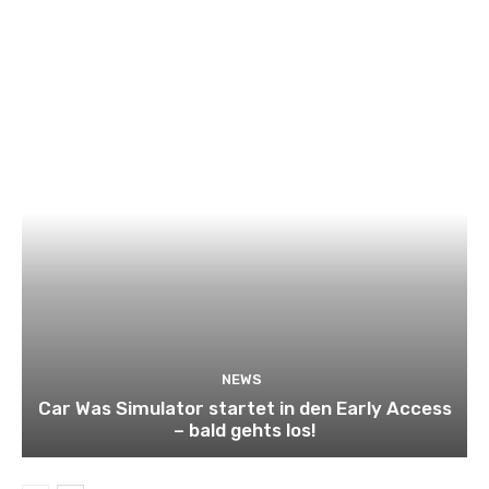
NEWS
Car Was Simulator startet in den Early Access
– bald gehts los!