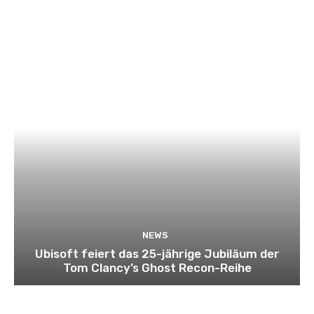
NEWS
Ubisoft feiert das 25-jährige Jubiläum der
Tom Clancy’s Ghost Recon-Reihe