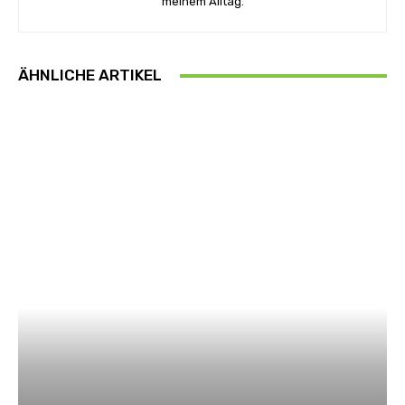
meinem Alltag.
ÄHNLICHE ARTIKEL