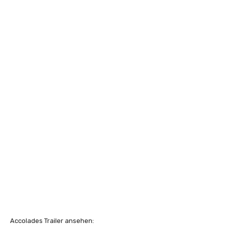
Accolades Trailer ansehen: