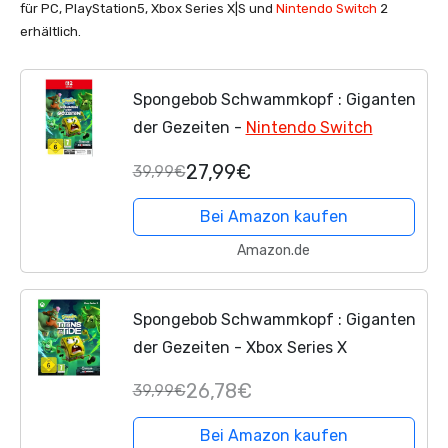
für PC, PlayStation5, Xbox Series X|S und
Nintendo Switch
2
erhältlich.
Spongebob Schwammkopf : Giganten
der Gezeiten -
Nintendo Switch
27,99€
39,99€
Bei Amazon kaufen
Amazon.de
Spongebob Schwammkopf : Giganten
der Gezeiten - Xbox Series X
26,78€
39,99€
Bei Amazon kaufen