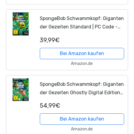
SpongeBob Schwammkopf: Giganten
der Gezeiten Standard | PC Code -
Steam
39,99€
Bei Amazon kaufen
Amazon.de
SpongeBob Schwammkopf: Giganten
der Gezeiten Ghostly Digital Edition
Deluxe | PC Code - Steam
54,99€
Bei Amazon kaufen
Amazon.de