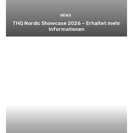
NEWS
THQ Nordic Showcase 2026 – Erhaltet mehr
Informationen