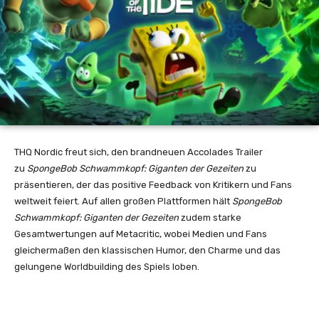
THQ Nordic freut sich, den brandneuen Accolades Trailer
zu
SpongeBob Schwammkopf: Giganten der Gezeiten
zu
präsentieren, der das positive Feedback von Kritikern und Fans
weltweit feiert. Auf allen großen Plattformen hält
SpongeBob
Schwammkopf: Giganten der Gezeiten
zudem starke
Gesamtwertungen auf Metacritic, wobei Medien und Fans
gleichermaßen den klassischen Humor, den Charme und das
gelungene Worldbuilding des Spiels loben.