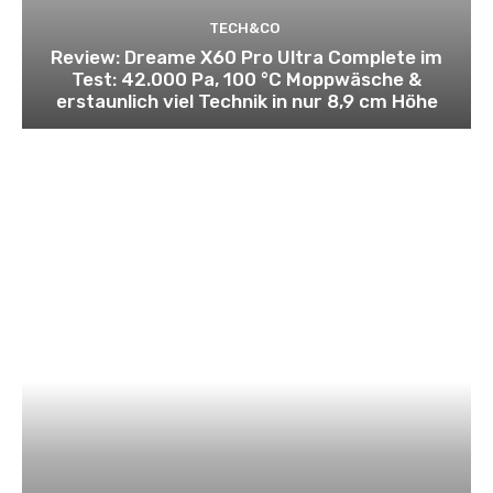
TECH&CO
Review: Dreame X60 Pro Ultra Complete im
Test: 42.000 Pa, 100 °C Moppwäsche &
erstaunlich viel Technik in nur 8,9 cm Höhe