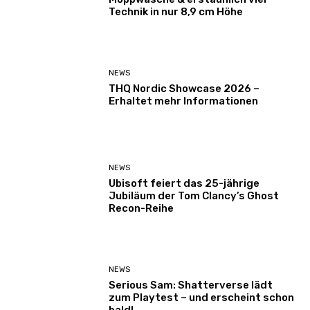
Technik in nur 8,9 cm Höhe
NEWS
THQ Nordic Showcase 2026 –
Erhaltet mehr Informationen
NEWS
Ubisoft feiert das 25-jährige
Jubiläum der Tom Clancy’s Ghost
Recon-Reihe
NEWS
Serious Sam: Shatterverse lädt
zum Playtest – und erscheint schon
bald!