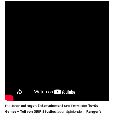
Publisher
astragon Entertainment
und Entwickler
To-Go
Games
– Teil von GRIP Studios
laden Spielende in
Ranger’s