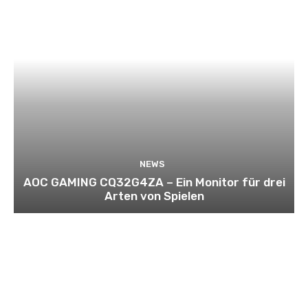
NEWS
AOC GAMING CQ32G4ZA – Ein Monitor für drei
Arten von Spielen