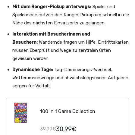
Mit dem Ranger-Pickup unterwegs:
Spieler und
Spielerinnen nutzen den Ranger-Pickup um schnell in die
Nähe des nächsten Einsatzorts zu gelangen
Interaktion mit Besucherinnen und
Besuchern:
Wandernde fragen um Hilfe, Eintrittskarten
müssen überprüft und Wege zu zentralen Orten
gewiesen werden
Dynamische Tage:
Tag-Dämmerungs-Wechsel,
Wetterumschwünge und abwechslungsreiche Aufgaben
sorgen für Vielfalt.
100 in 1 Game Collection
30,99€
39,99€