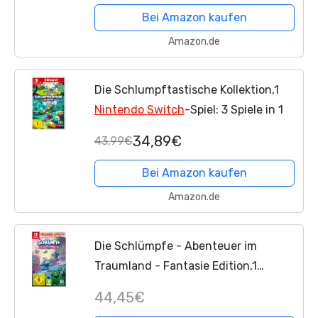
Bei Amazon kaufen
Amazon.de
Die Schlumpftastische Kollektion,1
Nintendo Switch
-Spiel: 3 Spiele in 1
34,89€
43,99€
Bei Amazon kaufen
Amazon.de
Die Schlümpfe - Abenteuer im
Traumland - Fantasie Edition,1
Nintendo Switch
-Spiel
44,45€