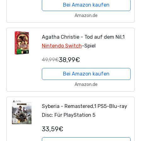
Bei Amazon kaufen
Amazon.de
Agatha Christie - Tod auf dem Nil,1
Nintendo Switch
-Spiel
38,99€
49,99€
Bei Amazon kaufen
Amazon.de
Syberia - Remastered,1 PS5-Blu-ray
Disc: Für PlayStation 5
33,59€