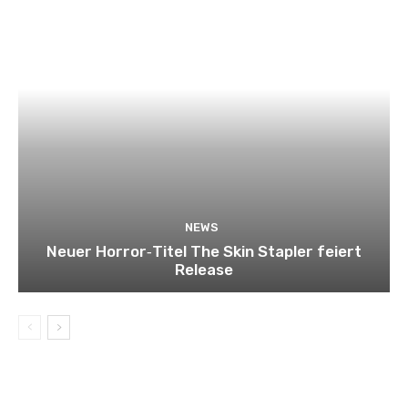
NEWS
Neuer Horror‑Titel The Skin Stapler feiert
Release