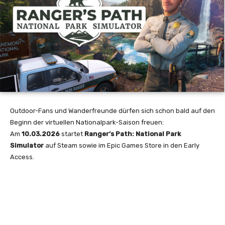
Outdoor-Fans und Wanderfreunde dürfen sich schon bald auf den
Beginn der virtuellen Nationalpark-Saison freuen:
Am
10.03.2026
startet
Ranger’s Path: National Park
Simulator
auf Steam sowie im Epic Games Store in den Early
Access.