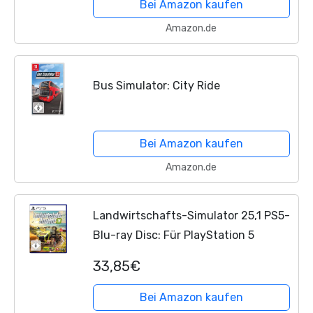
Bei Amazon kaufen
Amazon.de
Bus Simulator: City Ride
Bei Amazon kaufen
Amazon.de
Landwirtschafts-Simulator 25,1 PS5-
Blu-ray Disc: Für PlayStation 5
33,85€
Bei Amazon kaufen