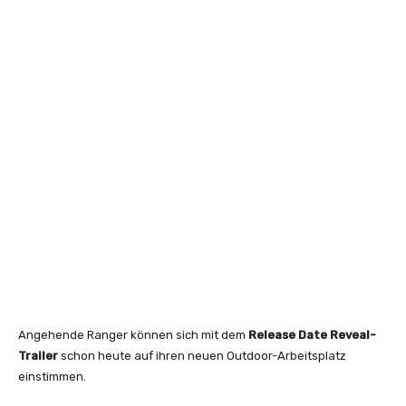
Angehende Ranger können sich mit dem
Release Date Reveal-
Trailer
schon heute auf ihren neuen Outdoor-Arbeitsplatz
einstimmen.