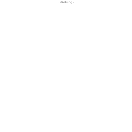
- Werbung -