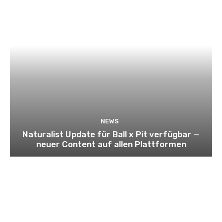
NEWS
Naturalist Update für Ball x Pit verfügbar —
neuer Content auf allen Plattformen