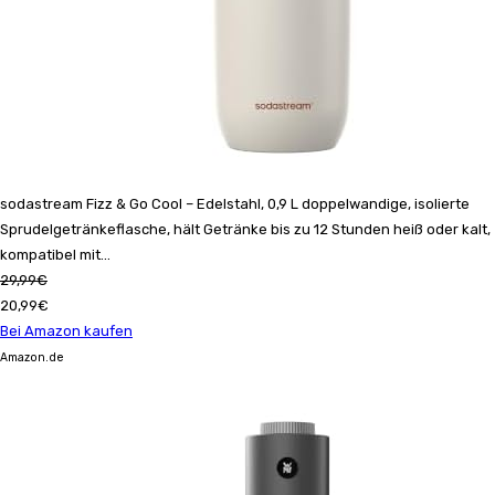
sodastream Fizz & Go Cool – Edelstahl, 0,9 L doppelwandige, isolierte
Sprudelgetränkeflasche, hält Getränke bis zu 12 Stunden heiß oder kalt,
kompatibel mit...
29,99€
20,99€
Bei Amazon kaufen
Amazon.de