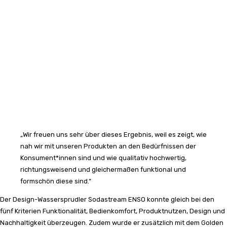
„Wir freuen uns sehr über dieses Ergebnis, weil es zeigt, wie
nah wir mit unseren Produkten an den Bedürfnissen der
Konsument*innen sind und wie qualitativ hochwertig,
richtungsweisend und gleichermaßen funktional und
formschön diese sind.“
Der Design-Wassersprudler Sodastream ENSO konnte gleich bei den
fünf Kriterien Funktionalität, Bedienkomfort, Produktnutzen, Design und
Nachhaltigkeit überzeugen. Zudem wurde er zusätzlich mit dem Golden