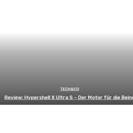
TECH&CO
Review: Hypershell X Ultra S – Der Motor für die Bein