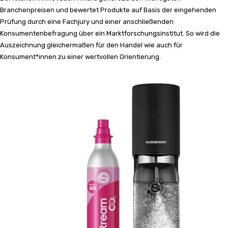
Branchenpreisen und bewertet Produkte auf Basis der eingehenden
Prüfung durch eine Fachjury und einer anschließenden
Konsumentenbefragung über ein Marktforschungsinstitut. So wird die
Auszeichnung gleichermaßen für den Handel wie auch für
Konsument*innen zu einer wertvollen Orientierung.