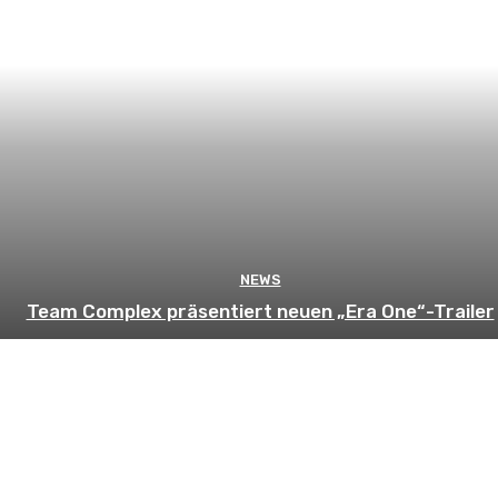
NEWS
Team Complex präsentiert neuen „Era One“-Trailer