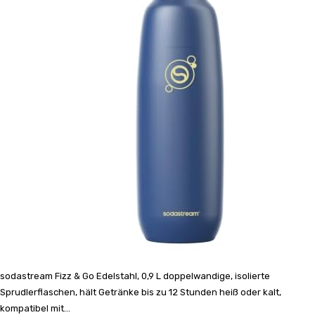
sodastream Fizz & Go Edelstahl, 0,9 L doppelwandige, isolierte
Sprudlerflaschen, hält Getränke bis zu 12 Stunden heiß oder kalt,
kompatibel mit...