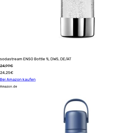
sodastream ENSO Bottle 1L DWS, DE/AT
24,99€
24,25€
Bei Amazon kaufen
Amazon.de