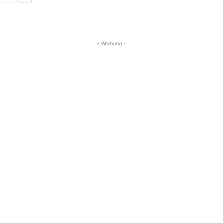
- Werbung -