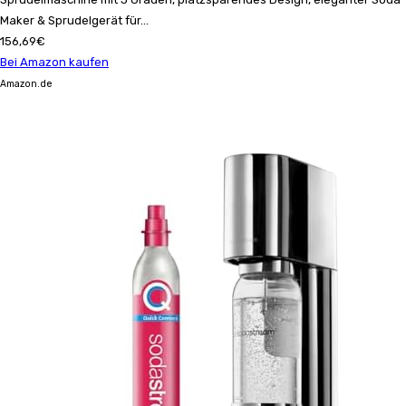
Maker & Sprudelgerät für...
156,69€
Bei Amazon kaufen
Amazon.de