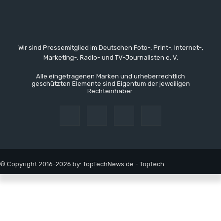
Wir sind Pressemitglied im Deutschen Foto-, Print-, Internet-,
Marketing-, Radio- und TV-Journalisten e. V.
Alle eingetragenen Marken und urheberrechtlich
geschützten Elemente sind Eigentum der jeweiligen
Rechteinhaber.
© Copyright 2016-2026 by: TopTechNews.de - TopTech