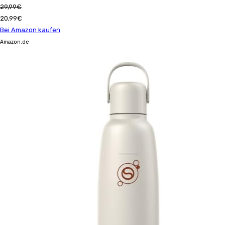
29,99€
20,99€
Bei Amazon kaufen
Amazon.de