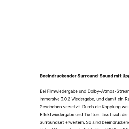
Beeindruckender Surround-Sound mit Up
Bei Filmwiedergabe und Dolby-Atmos-Stream
immersive 3.0.2 Wiedergabe, und damit ein R
Geschehen versetzt. Durch die Kopplung wei
Effektwiedergabe und Tiefton, lässt sich die 
Surroundset erweitern. So sind beeindrucke