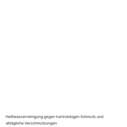
Heißwasserreinigung gegen hartnäckigen Schmutz und
alltägliche Verschmutzungen