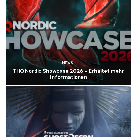
NEWS
THQ Nordic Showcase 2026 – Erhaltet mehr
Informationen