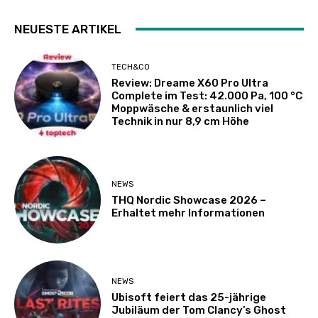
NEUESTE ARTIKEL
TECH&CO
Review: Dreame X60 Pro Ultra
Complete im Test: 42.000 Pa, 100 °C
Moppwäsche & erstaunlich viel
Technik in nur 8,9 cm Höhe
NEWS
THQ Nordic Showcase 2026 –
Erhaltet mehr Informationen
NEWS
Ubisoft feiert das 25-jährige
Jubiläum der Tom Clancy’s Ghost