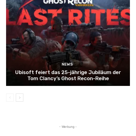
NEWS
Ubisoft feiert das 25-jährige Jubiläum der
Tom Clancy’s Ghost Recon-Reihe
- Werbung -