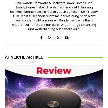
Spielwaren, Hardware & Software sowie Games und
Smartphones habe ich entsprechend viel Erfahrung
sammeln können um sie hier mit euch zu teilen. Sein Hobby
zum Beruf zu machen reicht meiner Meinung nach nicht
aus, sondern gibt uns nur ein Fundament, eine Basis
anderen zu helfen, die nur durch Arbeit, lange Erfahrung
und Weiterbildung ausgebaut wird.
ÄHNLICHE ARTIKEL