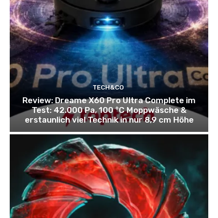
TECH&CO
Review: Dreame X60 Pro Ultra Complete im
Test: 42.000 Pa, 100 °C Moppwäsche &
erstaunlich viel Technik in nur 8,9 cm Höhe