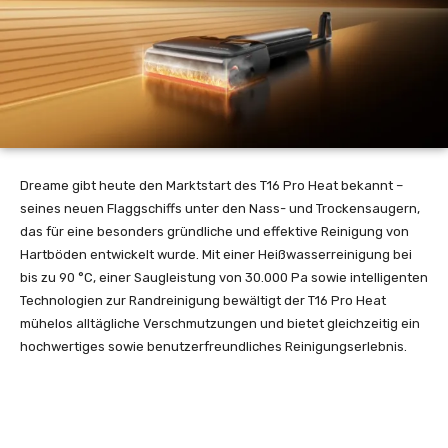
Dreame gibt heute den Marktstart des T16 Pro Heat bekannt –
seines neuen Flaggschiffs unter den Nass- und Trockensaugern,
das für eine besonders gründliche und effektive Reinigung von
Hartböden entwickelt wurde. Mit einer Heißwasserreinigung bei
bis zu 90 °C, einer Saugleistung von 30.000 Pa sowie intelligenten
Technologien zur Randreinigung bewältigt der T16 Pro Heat
mühelos alltägliche Verschmutzungen und bietet gleichzeitig ein
hochwertiges sowie benutzerfreundliches Reinigungserlebnis.