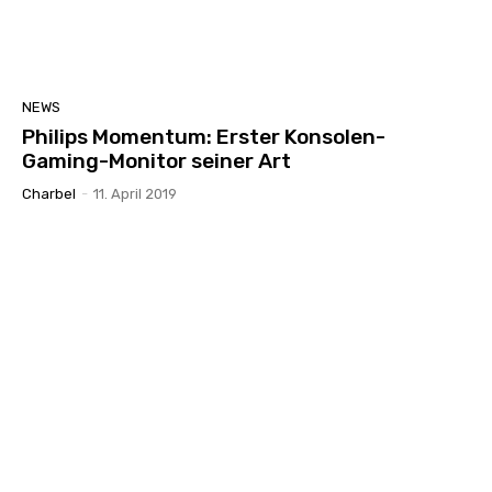
NEWS
Philips Momentum: Erster Konsolen-
Gaming-Monitor seiner Art
Charbel
-
11. April 2019