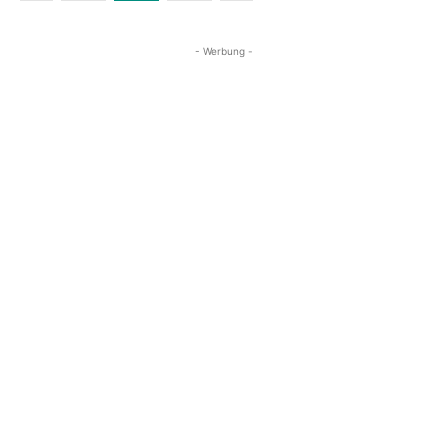
- Werbung -