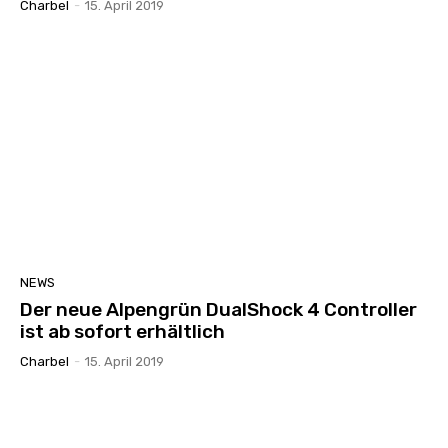
Charbel
-
15. April 2019
NEWS
Der neue Alpengrün DualShock 4 Controller
ist ab sofort erhältlich
Charbel
-
15. April 2019