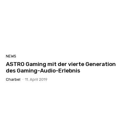
NEWS
ASTRO Gaming mit der vierte Generation
des Gaming-Audio-Erlebnis
Charbel
-
11. April 2019