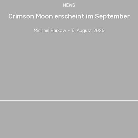
NEWS
Crimson Moon erscheint im September
Michael Barkow
-
6. August 2026