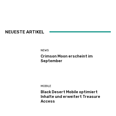
NEUESTE ARTIKEL
NEWS
Crimson Moon erscheint im
September
MOBILE
Black Desert Mobile optimiert
Inhalte und erweitert Treasure
Access