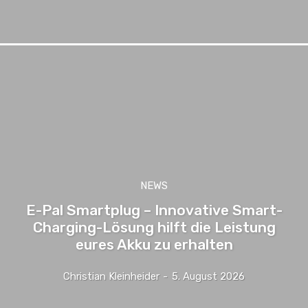
NEWS
E-Pal Smartplug – Innovative Smart-
Charging-Lösung hilft die Leistung
eures Akku zu erhalten
Christian Kleinheider
-
5. August 2026