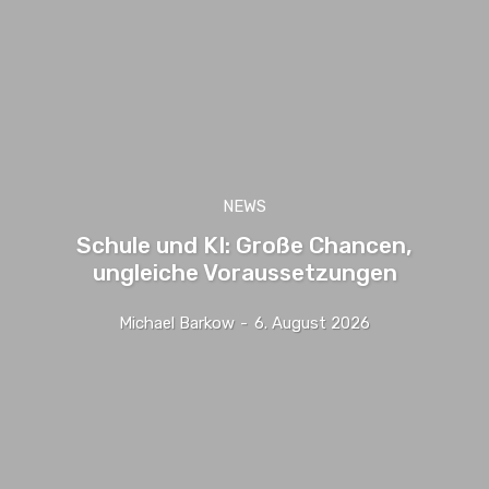
NEWS
Schule und KI: Große Chancen,
ungleiche Voraussetzungen
Michael Barkow
-
6. August 2026