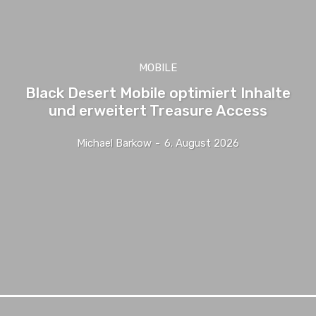
MOBILE
Black Desert Mobile optimiert Inhalte
und erweitert Treasure Access
Michael Barkow
-
6. August 2026