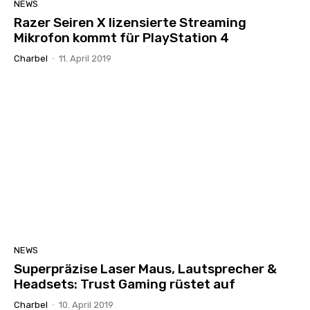
NEWS
Razer Seiren X lizensierte Streaming
Mikrofon kommt für PlayStation 4
Charbel
-
11. April 2019
NEWS
Superpräzise Laser Maus, Lautsprecher &
Headsets: Trust Gaming rüstet auf
Charbel
-
10. April 2019