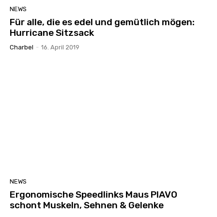
NEWS
Für alle, die es edel und gemütlich mögen:
Hurricane Sitzsack
Charbel
-
16. April 2019
NEWS
Ergonomische Speedlinks Maus PIAVO
schont Muskeln, Sehnen & Gelenke