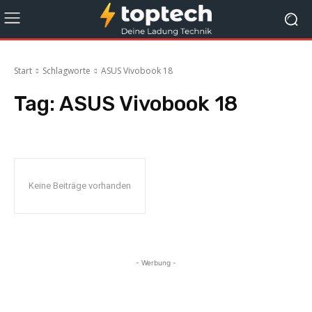
Start
Schlagworte
ASUS Vivobook 18
Tag:
ASUS Vivobook 18
Keine Beiträge vorhanden
- Werbung -