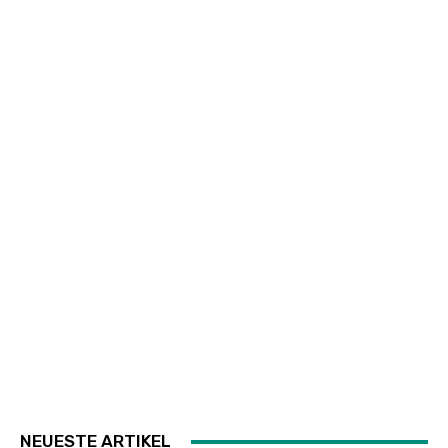
NEUESTE ARTIKEL