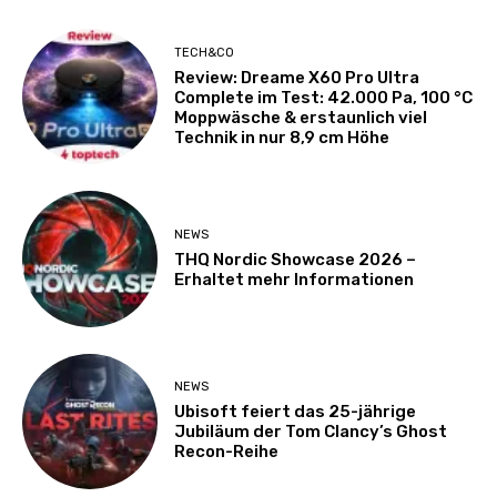
TECH&CO
Review: Dreame X60 Pro Ultra
Complete im Test: 42.000 Pa, 100 °C
Moppwäsche & erstaunlich viel
Technik in nur 8,9 cm Höhe
NEWS
THQ Nordic Showcase 2026 –
Erhaltet mehr Informationen
NEWS
Ubisoft feiert das 25-jährige
Jubiläum der Tom Clancy’s Ghost
Recon-Reihe