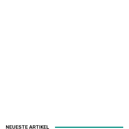
NEUESTE ARTIKEL