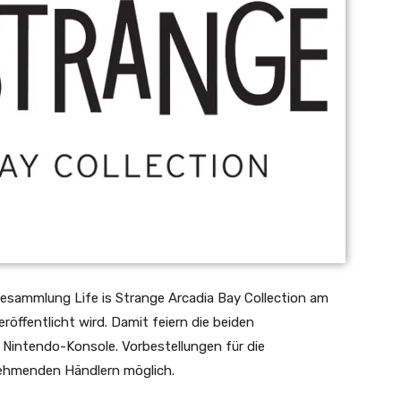
elesammlung Life is Strange Arcadia Bay Collection am
röffentlicht wird. Damit feiern die beiden
 Nintendo-Konsole. Vorbestellungen für die
lnehmenden Händlern möglich.