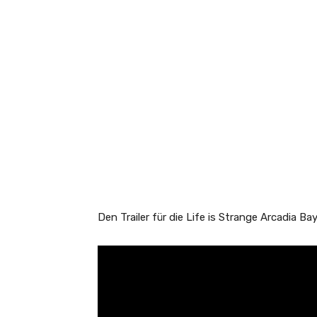
Den Trailer für die Life is Strange Arcadia Bay