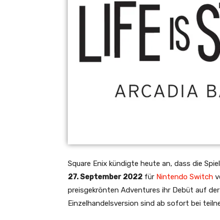
Square Enix kündigte heute an, dass die Spi
27. September 2022
für
Nintendo Switch
ve
preisgekrönten Adventures ihr Debüt auf der
Einzelhandelsversion sind ab sofort bei tei