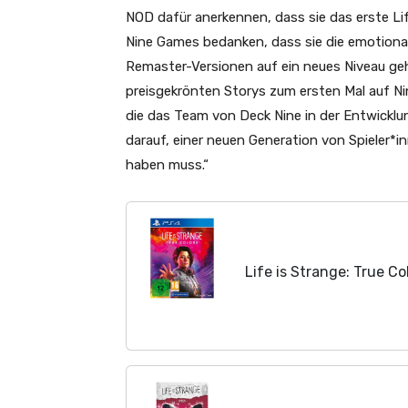
NOD dafür anerkennen, dass sie das erste Li
Nine Games bedanken, dass sie die emotional
Remaster-Versionen auf ein neues Niveau geh
preisgekrönten Storys zum ersten Mal auf Ni
die das Team von Deck Nine in der Entwicklu
darauf, einer neuen Generation von Spieler*in
haben muss.“
Life is Strange: True Co