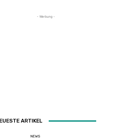
- Werbung -
EUESTE ARTIKEL
NEWS