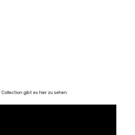
 Collection gibt es hier zu sehen: