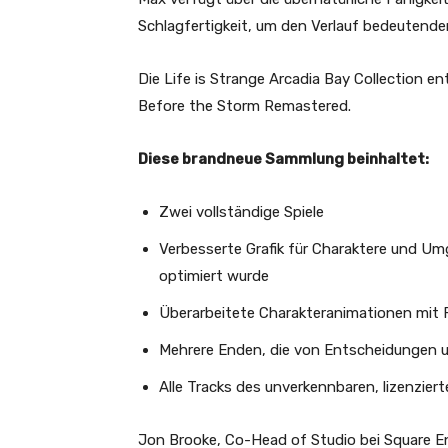
Schlagfertigkeit, um den Verlauf bedeutender
Die Life is Strange Arcadia Bay Collection en
Before the Storm Remastered.
Diese brandneue Sammlung beinhaltet:
Zwei vollständige Spiele
Verbesserte Grafik für Charaktere und Um
optimiert wurde
Überarbeitete Charakteranimationen mit F
Mehrere Enden, die von Entscheidungen
Alle Tracks des unverkennbaren, lizenzier
Jon Brooke, Co-Head of Studio bei Square En