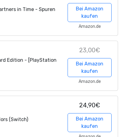
Bei Amazon
Partners in Time - Spuren
kaufen
Amazon.de
23,00€
rd Edition - [PlayStation
Bei Amazon
kaufen
Amazon.de
24,90€
Bei Amazon
lors (Switch)
kaufen
Amazon.de