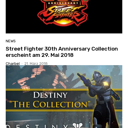
NEWS
Street Fighter 30th Anniversary Collection
erscheint am 29. Mai 2018
Charbel
-
21. März 2018