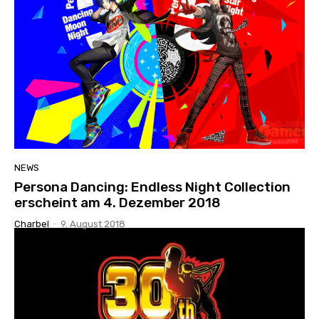
NEWS
Persona Dancing: Endless Night Collection
erscheint am 4. Dezember 2018
Charbel
-
9. August 2018