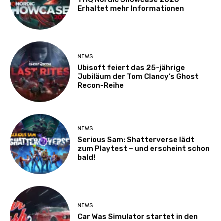
Erhaltet mehr Informationen
NEWS
Ubisoft feiert das 25-jährige
Jubiläum der Tom Clancy’s Ghost
Recon-Reihe
NEWS
Serious Sam: Shatterverse lädt
zum Playtest – und erscheint schon
bald!
NEWS
Car Was Simulator startet in den