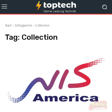
Start
Schlagworte
Collection
Tag:
Collection