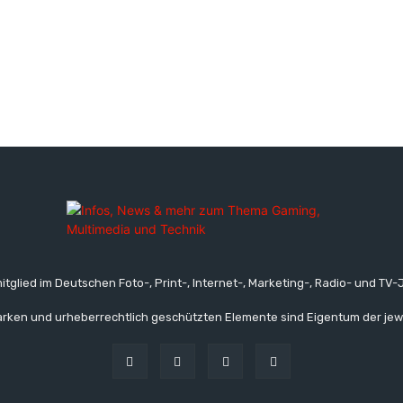
itglied im Deutschen Foto-, Print-, Internet-, Marketing-, Radio- und TV-J
rken und urheberrechtlich geschützten Elemente sind Eigentum der jew