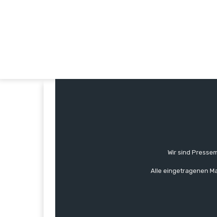
Wir sind Pressem
Alle eingetragenen Ma