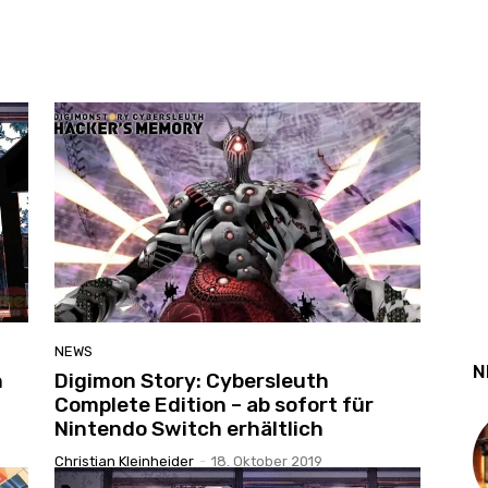
NEWS
N
n
Digimon Story: Cybersleuth
Complete Edition – ab sofort für
Nintendo Switch erhältlich
Christian Kleinheider
-
18. Oktober 2019