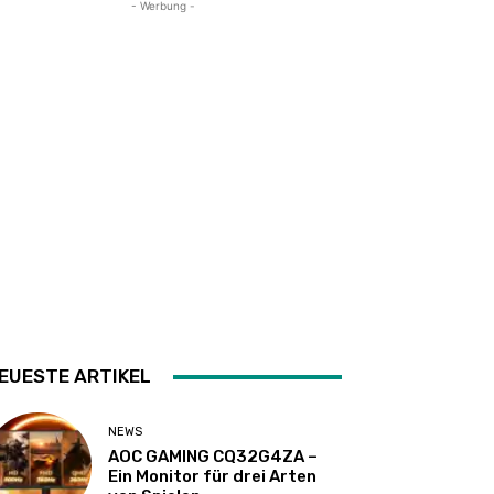
- Werbung -
EUESTE ARTIKEL
NEWS
AOC GAMING CQ32G4ZA –
Ein Monitor für drei Arten