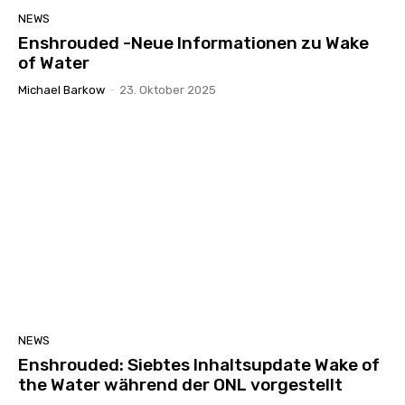
NEWS
Enshrouded -Neue Informationen zu Wake
of Water
Michael Barkow
-
23. Oktober 2025
NEWS
Enshrouded: Siebtes Inhaltsupdate Wake of
the Water während der ONL vorgestellt