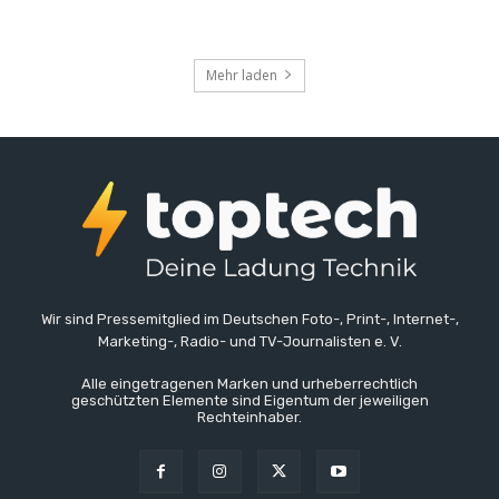
Mehr laden
Wir sind Pressemitglied im Deutschen Foto-, Print-, Internet-,
Marketing-, Radio- und TV-Journalisten e. V.
Alle eingetragenen Marken und urheberrechtlich
geschützten Elemente sind Eigentum der jeweiligen
Rechteinhaber.