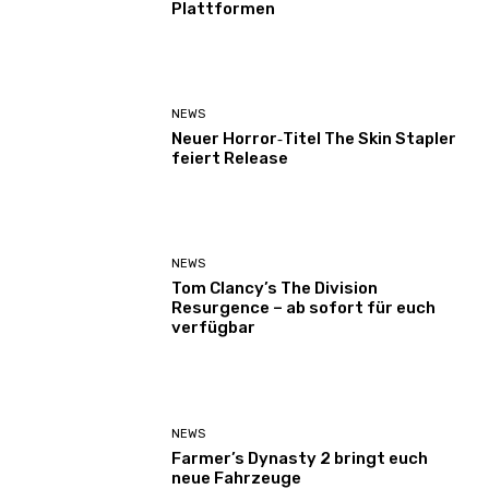
Plattformen
NEWS
Neuer Horror‑Titel The Skin Stapler
feiert Release
NEWS
Tom Clancy’s The Division
Resurgence – ab sofort für euch
verfügbar
NEWS
Farmer’s Dynasty 2 bringt euch
neue Fahrzeuge