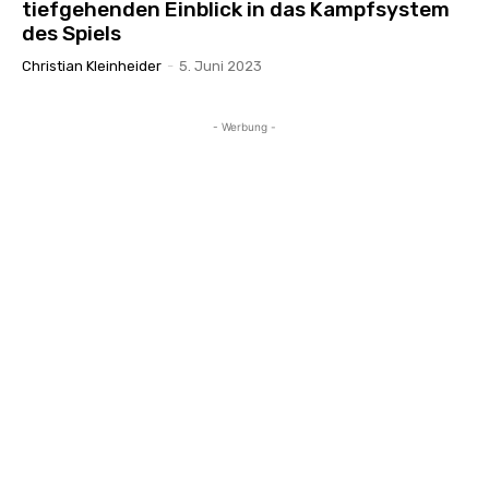
tiefgehenden Einblick in das Kampfsystem
des Spiels
Christian Kleinheider
-
5. Juni 2023
- Werbung -