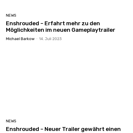
NEWS
Enshrouded – Erfahrt mehr zu den
Möglichkeiten im neuen Gameplaytrailer
Michael Barkow
-
14. Juli 2023
NEWS
Enshrouded – Neuer Trailer gewährt einen