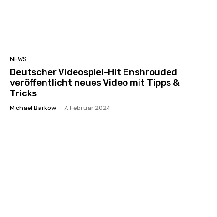
NEWS
Deutscher Videospiel-Hit Enshrouded
veröffentlicht neues Video mit Tipps &
Tricks
Michael Barkow
-
7. Februar 2024