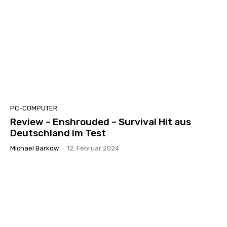
PC-COMPUTER
Review – Enshrouded – Survival Hit aus
Deutschland im Test
Michael Barkow
-
12. Februar 2024