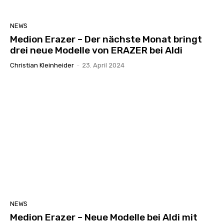
NEWS
Medion Erazer – Der nächste Monat bringt
drei neue Modelle von ERAZER bei Aldi
Christian Kleinheider
-
23. April 2024
NEWS
Medion Erazer – Neue Modelle bei Aldi mit