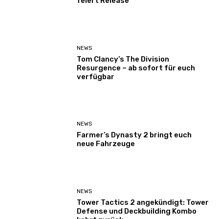
feiert Release
NEWS
Tom Clancy’s The Division
Resurgence – ab sofort für euch
verfügbar
NEWS
Farmer’s Dynasty 2 bringt euch
neue Fahrzeuge
NEWS
Tower Tactics 2 angekündigt: Tower
Defense und Deckbuilding Kombo