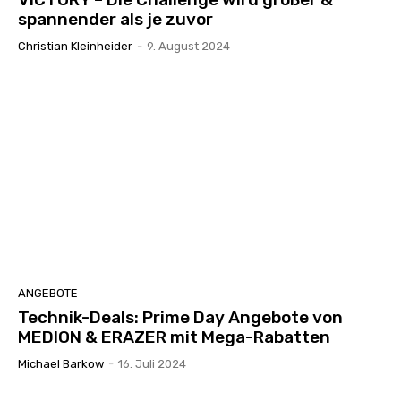
spannender als je zuvor
Christian Kleinheider
-
9. August 2024
ANGEBOTE
Technik-Deals: Prime Day Angebote von
MEDION & ERAZER mit Mega-Rabatten
Michael Barkow
-
16. Juli 2024