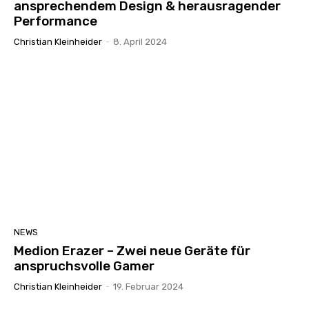
ansprechendem Design & herausragender
Performance
Christian Kleinheider
-
8. April 2024
NEWS
Medion Erazer – Zwei neue Geräte für
anspruchsvolle Gamer
Christian Kleinheider
-
19. Februar 2024