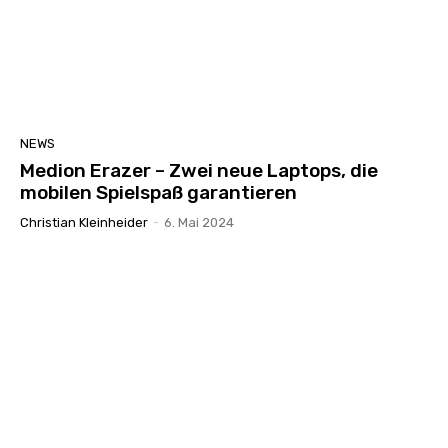
NEWS
Medion Erazer – Zwei neue Laptops, die
mobilen Spielspaß garantieren
Christian Kleinheider
-
6. Mai 2024