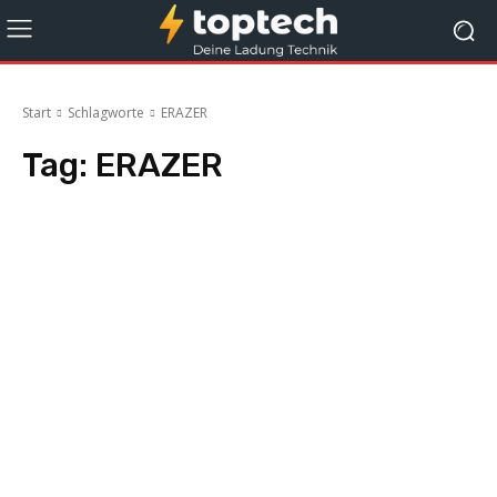
Start
Schlagworte
ERAZER
Tag:
ERAZER