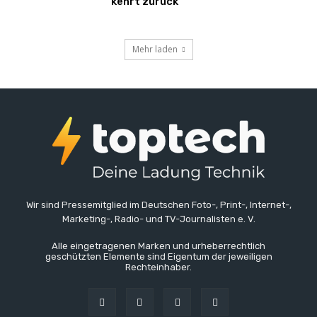
kehrt zurück
Mehr laden
Wir sind Pressemitglied im Deutschen Foto-, Print-, Internet-,
Marketing-, Radio- und TV-Journalisten e. V.
Alle eingetragenen Marken und urheberrechtlich
geschützten Elemente sind Eigentum der jeweiligen
Rechteinhaber.