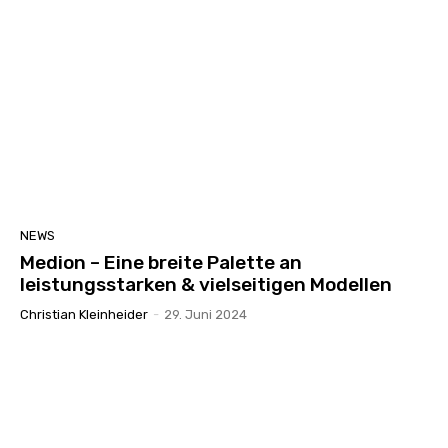
NEWS
Medion – Eine breite Palette an
leistungsstarken & vielseitigen Modellen
Christian Kleinheider
-
29. Juni 2024