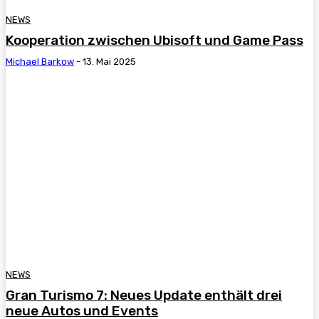
NEWS
Kooperation zwischen Ubisoft und Game Pass
Michael Barkow
-
13. Mai 2025
NEWS
Gran Turismo 7: Neues Update enthält drei
neue Autos und Events