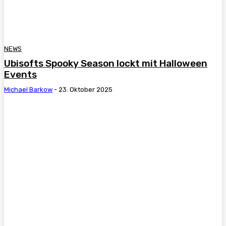
NEWS
Ubisofts Spooky Season lockt mit Halloween
Events
Michael Barkow
-
23. Oktober 2025