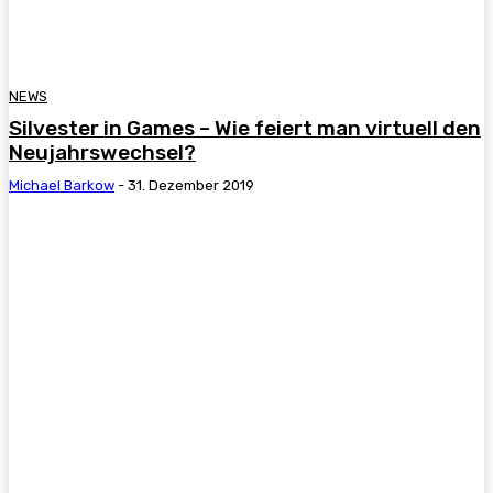
NEWS
Silvester in Games – Wie feiert man virtuell den
Neujahrswechsel?
Michael Barkow
-
31. Dezember 2019