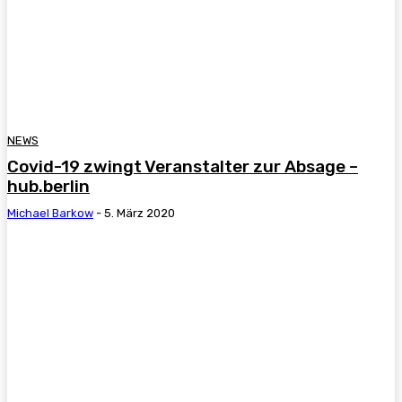
NEWS
Covid-19 zwingt Veranstalter zur Absage –
hub.berlin
Michael Barkow
-
5. März 2020