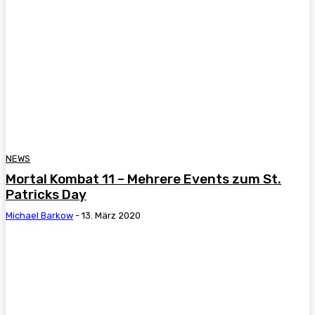
NEWS
Mortal Kombat 11 – Mehrere Events zum St.
Patricks Day
Michael Barkow
-
13. März 2020