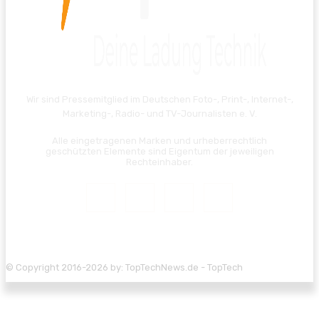
Wir sind Pressemitglied im Deutschen Foto-, Print-, Internet-,
Marketing-, Radio- und TV-Journalisten e. V.
Alle eingetragenen Marken und urheberrechtlich
geschützten Elemente sind Eigentum der jeweiligen
Rechteinhaber.
© Copyright 2016-2026 by: TopTechNews.de - TopTech