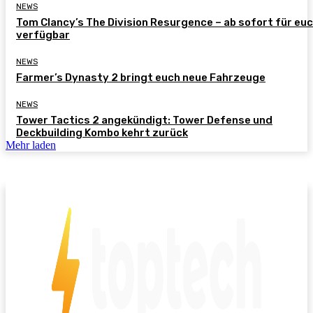
NEWS
Tom Clancy’s The Division Resurgence – ab sofort für eu
verfügbar
NEWS
Farmer’s Dynasty 2 bringt euch neue Fahrzeuge
NEWS
Tower Tactics 2 angekündigt: Tower Defense und
Deckbuilding Kombo kehrt zurück
Mehr laden