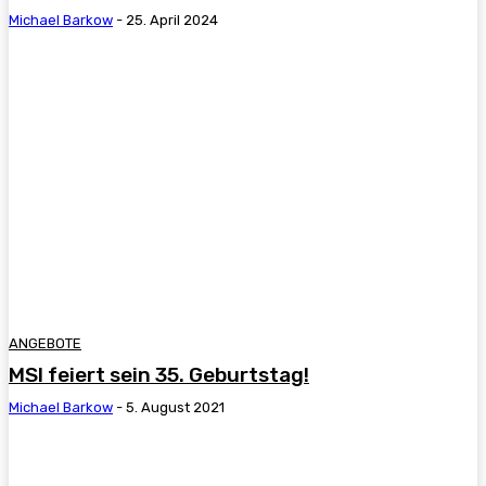
Michael Barkow
-
25. April 2024
ANGEBOTE
MSI feiert sein 35. Geburtstag!
Michael Barkow
-
5. August 2021