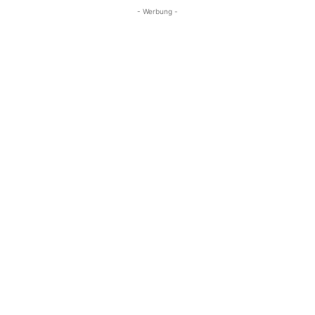
- Werbung -