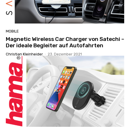
MOBILE
Magnetic Wireless Car Charger von Satechi –
Der ideale Begleiter auf Autofahrten
Christian Kleinheider
-
23. Dezember 2021