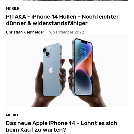
MOBILE
PITAKA – iPhone 14 Hüllen – Noch leichter,
dünner & widerstandsfähiger
Christian Kleinheider
-
9. September 2022
MOBILE
Das neue Apple iPhone 14 – Lohnt es sich
beim Kauf zu warten?