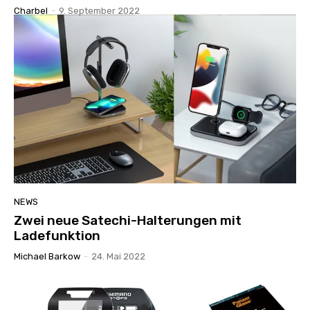
Charbel
-
9. September 2022
NEWS
Zwei neue Satechi-Halterungen mit
Ladefunktion
Michael Barkow
-
24. Mai 2022