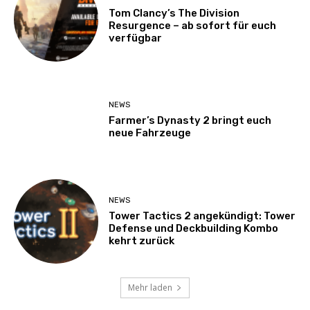
Tom Clancy’s The Division
Resurgence – ab sofort für euch
verfügbar
NEWS
Farmer’s Dynasty 2 bringt euch
neue Fahrzeuge
NEWS
Tower Tactics 2 angekündigt: Tower
Defense und Deckbuilding Kombo
kehrt zurück
Mehr laden