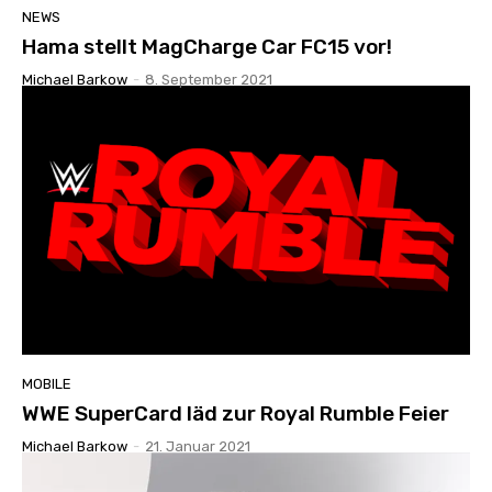
NEWS
Hama stellt MagCharge Car FC15 vor!
Michael Barkow
-
8. September 2021
MOBILE
WWE SuperCard läd zur Royal Rumble Feier
Michael Barkow
-
21. Januar 2021