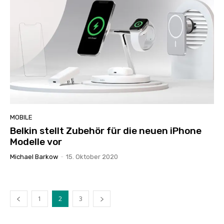
MOBILE
Belkin stellt Zubehör für die neuen iPhone
Modelle vor
Michael Barkow
-
15. Oktober 2020
1
2
3