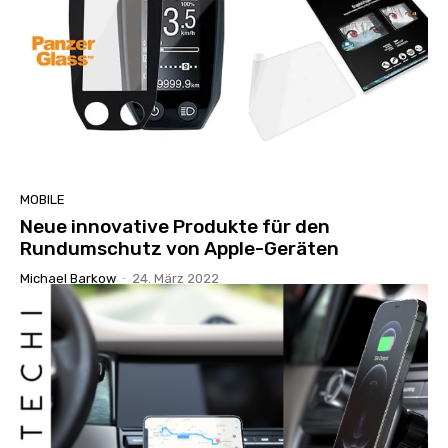
MOBILE
Neue innovative Produkte für den
Rundumschutz von Apple-Geräten
Michael Barkow
-
24. März 2022