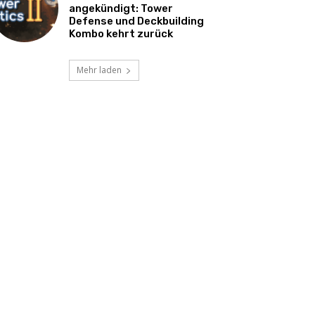
angekündigt: Tower
Defense und Deckbuilding
Kombo kehrt zurück
Mehr laden