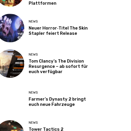
Plattformen
NEWS
Neuer Horror‑Titel The Skin
Stapler feiert Release
NEWS
Tom Clancy’s The Division
Resurgence – ab sofort für
euch verfügbar
NEWS
Farmer’s Dynasty 2 bringt
euch neue Fahrzeuge
NEWS
Tower Tactics 2